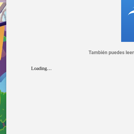
También puedes leer 