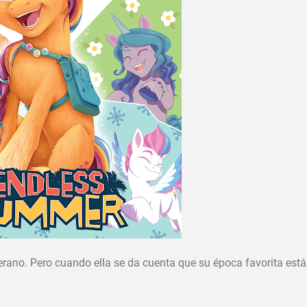
erano. Pero cuando ella se da cuenta que su época favorita está