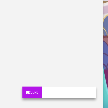
DISCORD