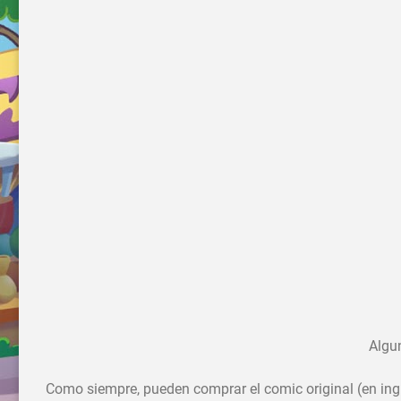
Algu
Como siempre, pueden comprar el comic original (en inglé