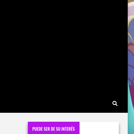
PUEDE SER DE SU INTERÉS