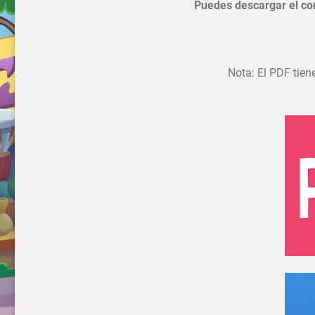
Puedes descargar el co
Nota: El PDF tien