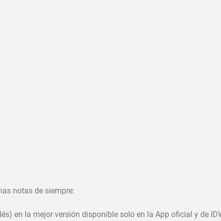
nas notas de siempre:
s) en la mejor versión disponible solo en la App oficial y de ID