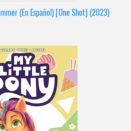
ummer (En Español) [One Shot] (2023)