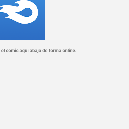
el comic aquí abajo de forma online.