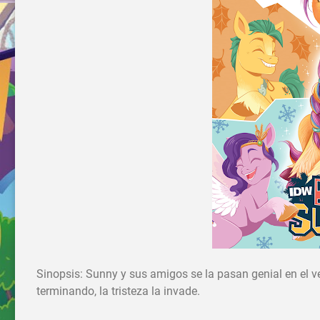
Sinopsis: Sunny y sus amigos se la pasan genial en el v
terminando, la tristeza la invade.