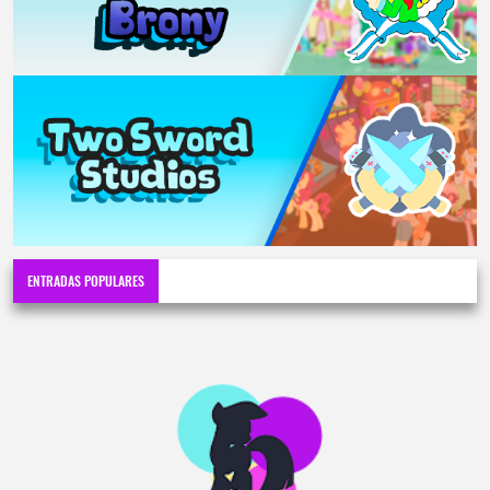
ENTRADAS POPULARES