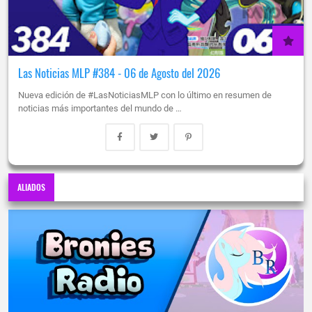
Las Noticias MLP #384 - 06 de Agosto del 2026
Nueva edición de #LasNoticiasMLP con lo último en resumen de
noticias más importantes del mundo de …
ALIADOS