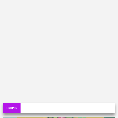
GRUPOS