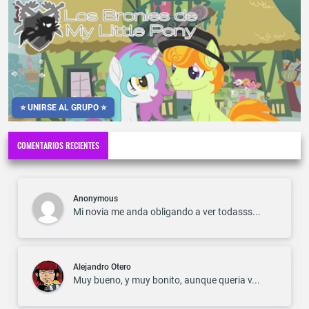
⭐ UNIRSE AL GRUPO ⭐
COMENTARIOS RECIENTES
Anonymous
Mi novia me anda obligando a ver todasss...
Alejandro Otero
Muy bueno, y muy bonito, aunque queria v...