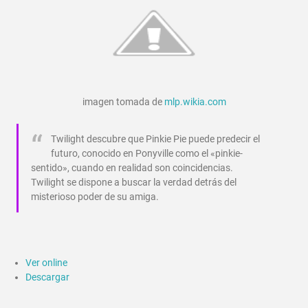
imagen tomada de
mlp.wikia.com
Twilight descubre que Pinkie Pie puede predecir el
futuro, conocido en Ponyville como el «pinkie-
sentido», cuando en realidad son coincidencias.
Twilight se dispone a buscar la verdad detrás del
misterioso poder de su amiga.
Ver online
Descargar