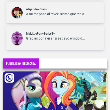
Alejandro Otero
A mi me paso al revez, siento que tenia ...
MyLittlePonySeriesTv
Gracias por avisar si se cayó el sitio d...
PUBLICACIÓN DESTACADA