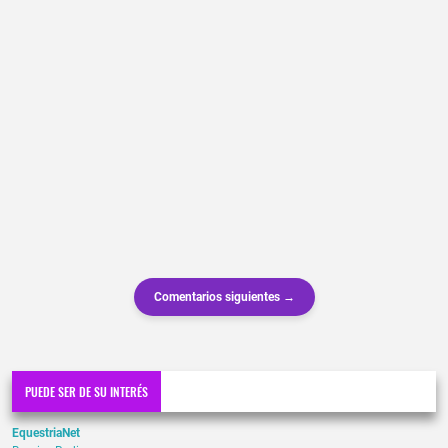
Comentarios siguientes →
PUEDE SER DE SU INTERÉS
EquestriaNet