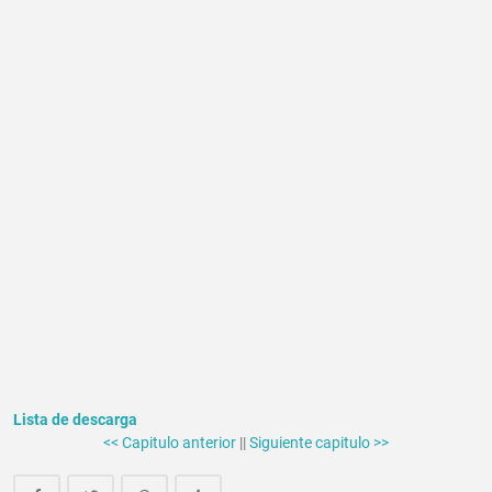
Lista de descarga
<< Capitulo anterior
||
Siguiente capitulo >>