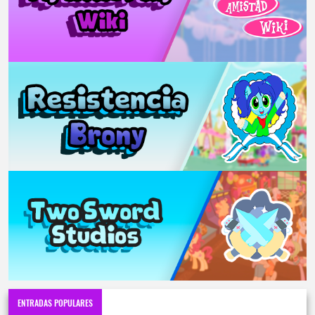
ENTRADAS POPULARES