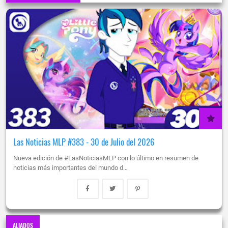
Las Noticias MLP #383 - 30 de Julio del 2026
Nueva edición de #LasNoticiasMLP con lo último en resumen de
noticias más importantes del mundo d…
ALIADOS