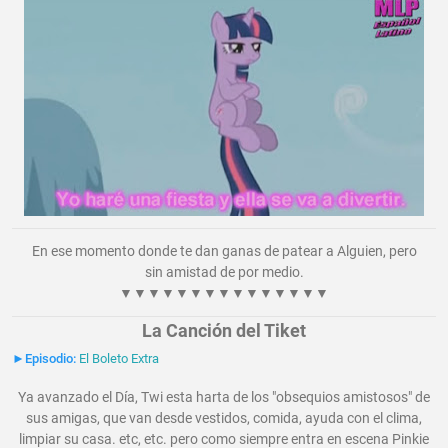
En ese momento donde te dan ganas de patear a Alguien, pero
sin amistad de por medio.
▼▼▼▼▼▼▼▼▼▼▼▼▼▼▼
La Canción del Tiket
►Episodio:
El Boleto Extra
Ya avanzado el Día, Twi esta harta de los "obsequios amistosos" de
sus amigas, que van desde vestidos, comida, ayuda con el clima,
limpiar su casa. etc, etc. pero como siempre entra en escena Pinkie