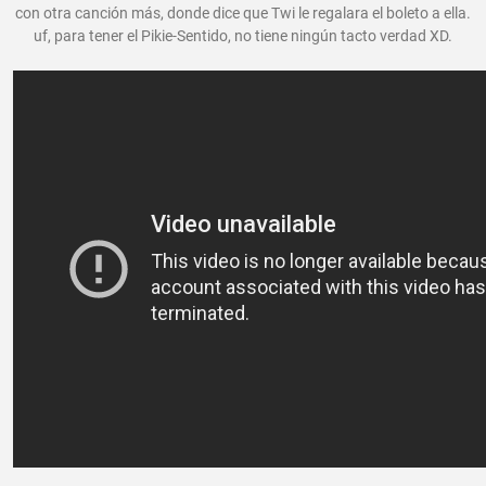
con otra canción más, donde dice que Twi le regalara el boleto a ella.
uf, para tener el Pikie-Sentido, no tiene ningún tacto verdad XD.