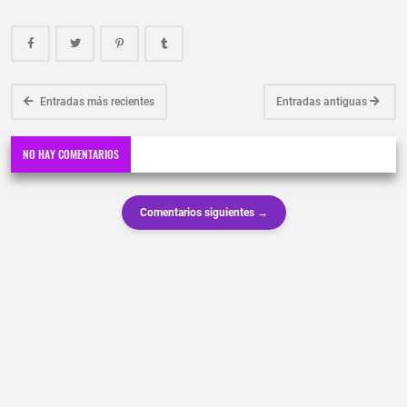
Entradas más recientes
Entradas antiguas
NO HAY COMENTARIOS
Comentarios siguientes →