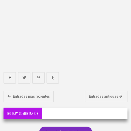
Entradas más recientes
Entradas antiguas
NO HAY COMENTARIOS