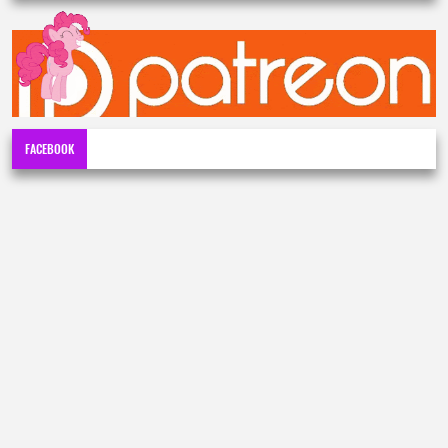
FACEBOOK