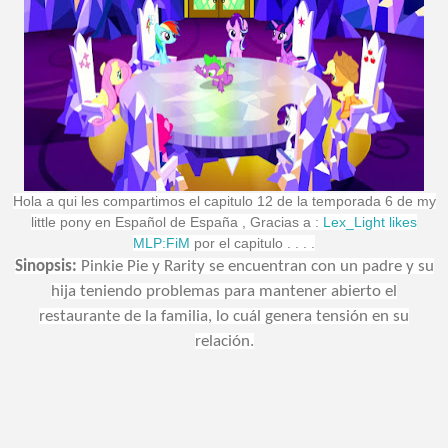
Hola a qui les compartimos el capitulo 12 de la temporada 6 de my
little pony en Español de España , Gracias a :
Lex_Light likes
MLP:FiM
por el capitulo . . . .
Sinopsis:
Pinkie Pie y Rarity se encuentran con un padre y su
hija teniendo problemas para mantener abierto el
restaurante de la familia, lo cuál genera tensión en su
relación.