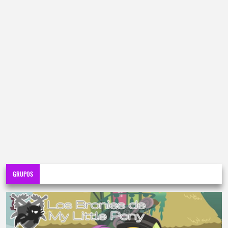
GRUPOS