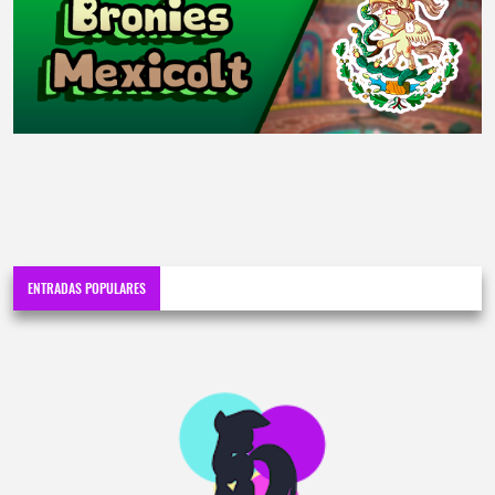
ENTRADAS POPULARES