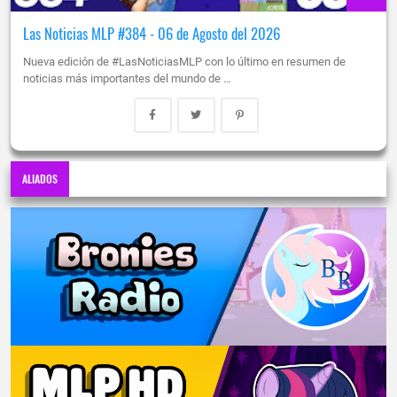
Las Noticias MLP #384 - 06 de Agosto del 2026
Nueva edición de #LasNoticiasMLP con lo último en resumen de
noticias más importantes del mundo de …
ALIADOS