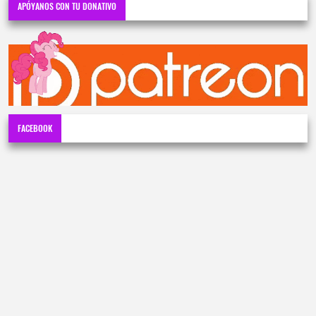
APÓYANOS CON TU DONATIVO
FACEBOOK