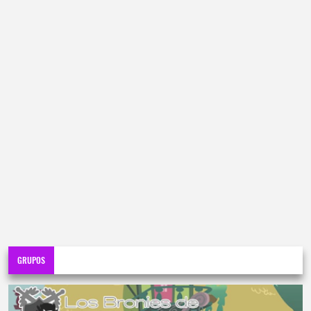
GRUPOS