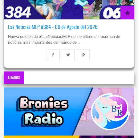
Las Noticias MLP #384 - 06 de Agosto del 2026
Nueva edición de #LasNoticiasMLP con lo último en resumen de
noticias más importantes del mundo de …
ALIADOS