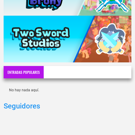
ENTRADAS POPULARES
No hay nada aquí.
Seguidores