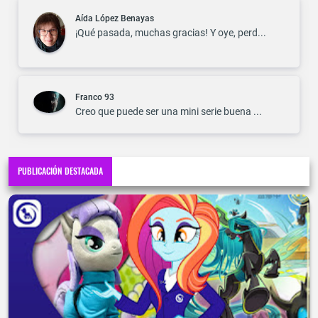
Aída López Benayas
¡Qué pasada, muchas gracias! Y oye, perd...
Franco 93
Creo que puede ser una mini serie buena ...
PUBLICACIÓN DESTACADA