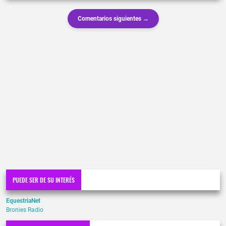
Comentarios siguientes →
PUEDE SER DE SU INTERÉS
EquestriaNet
Bronies Radio