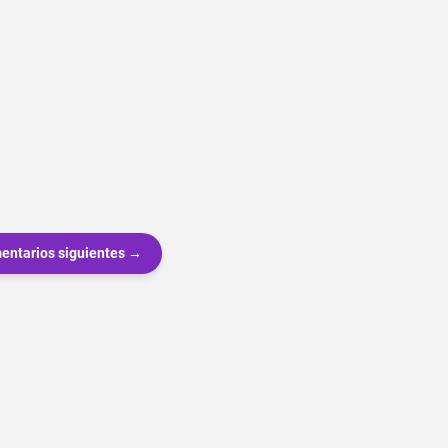
entarios siguientes →