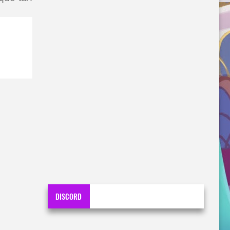
DISCORD