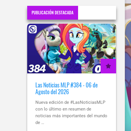
PUBLICACIÓN DESTACADA
Las Noticias MLP #384 - 06 de
Agosto del 2026
Nueva edición de #LasNoticiasMLP
con lo último en resumen de
noticias más importantes del mundo
de …