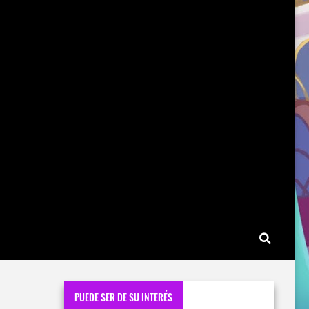
PUEDE SER DE SU INTERÉS