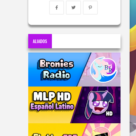
ALIADOS