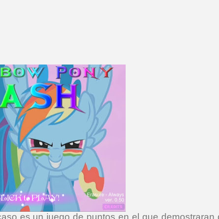
caso es un juego de puntos en el que demostraran 