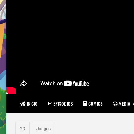
INICIO
EPISODIOS
COMICS
MEDIA
2D
Juegos