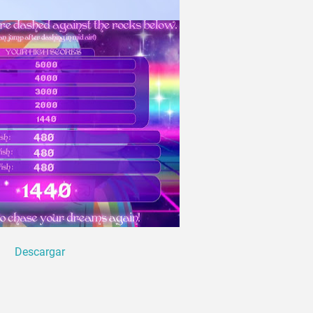
Descargar