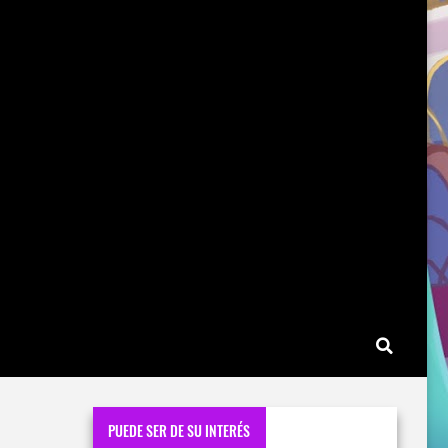
PUEDE SER DE SU INTERÉS