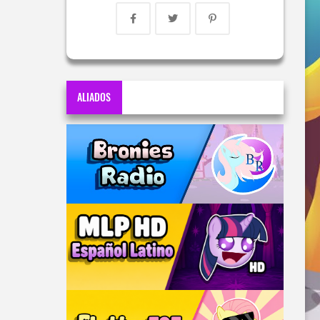
ALIADOS