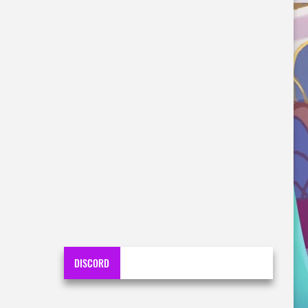
DISCORD