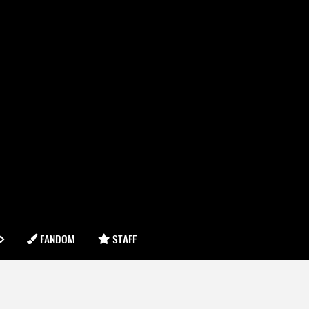
FANDOM
STAFF