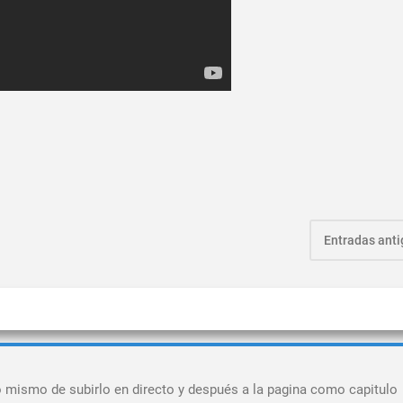
Entradas ant
 lo mismo de subirlo en directo y después a la pagina como capitulo