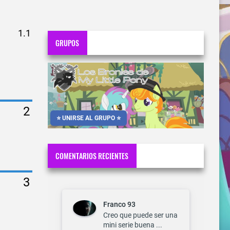
GRUPOS
⭐ UNIRSE AL GRUPO ⭐
COMENTARIOS RECIENTES
Franco 93
Creo que puede ser una
mini serie buena ...