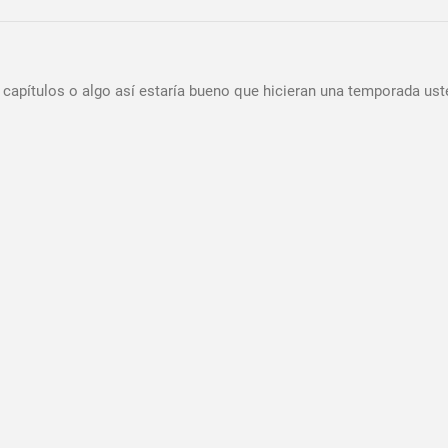
capítulos o algo así estaría bueno que hicieran una temporada us