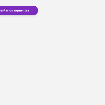
entarios siguientes →