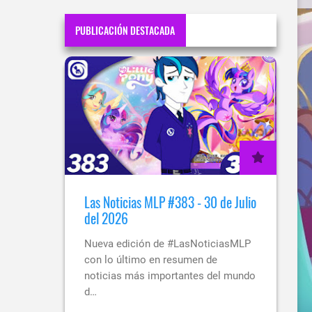
PUBLICACIÓN DESTACADA
Las Noticias MLP #383 - 30 de Julio
del 2026
Nueva edición de #LasNoticiasMLP
con lo último en resumen de
noticias más importantes del mundo
d…