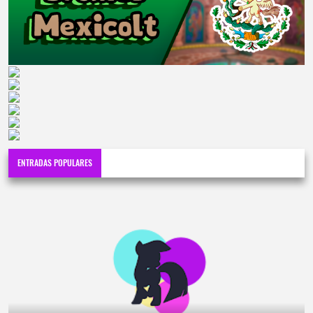
ENTRADAS POPULARES