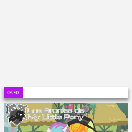
GRUPOS