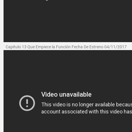
Capitulo 13 Que Empiece la Función Fecha De Estreno 04/11/2017