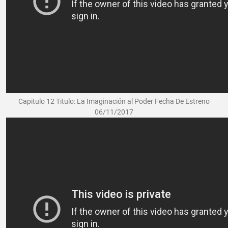
Capitulo 12 Titulo: La Imaginación al Poder Fecha De Estreno
06/11/2017