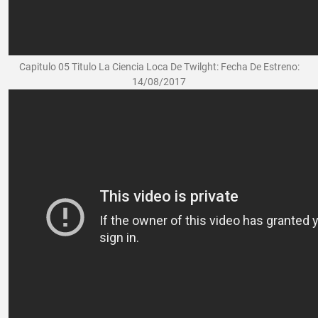
Capitulo 05 Titulo La Ciencia Loca De Twilght: Fecha De Estreno:
14/08/2017