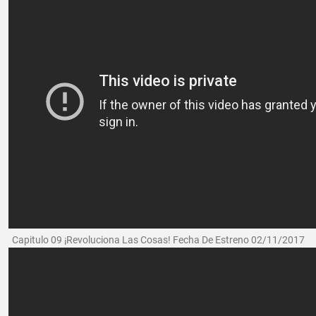
Capitulo 09 ¡Revoluciona Las Cosas! Fecha De Estreno 02/11/2017