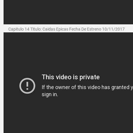
Capitulo 14 Titulo: Caidas Epicas Fecha De Estreno 10/11/2017