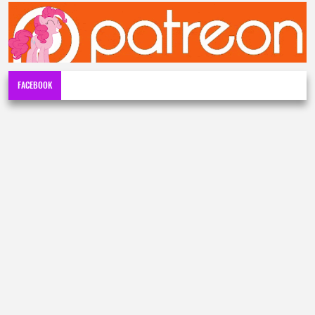
FACEBOOK