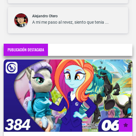
Alejandro Otero
A mi me paso al revez, siento que tenia ...
PUBLICACIÓN DESTACADA