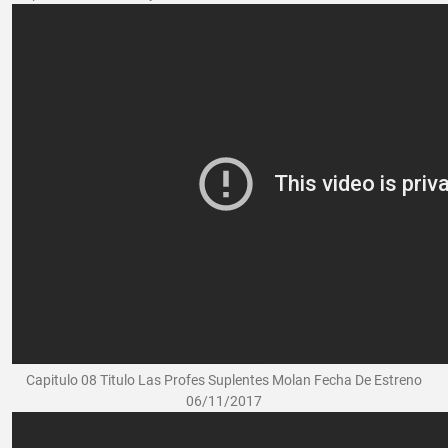
Capitulo 08 Titulo Las Profes Suplentes Molan Fecha De Estreno
06/11/2017