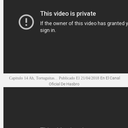
En El Canal
Capitulo 14 Ah, Tortuguitas...
Publicado El 21/04/2018
Oficial De Hasbro