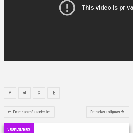
Entradas más recientes
Entradas antiguas
5 COMENTARIOS