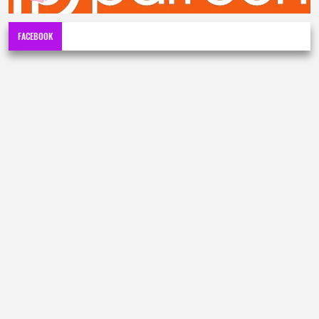
FACEBOOK