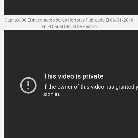
Capitulo 08 El Invernadero de los Horrores Publicado El 06/01/2018
En El Canal Oficial De Hasbro