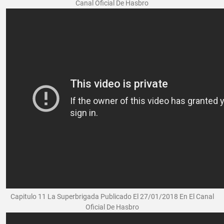
Canal Oficial De Hasbro
Capitulo 11 La Superbrigada Publicado El 27/01/2018 En El Canal
Oficial De Hasbro