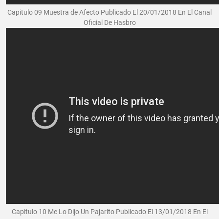
Capitulo 09 Muestra de Afecto Publicado El 20/01/2018 En El Canal
Oficial De Hasbro
Capitulo 10 Me Lo Dijo Un Pajarito Publicado El 13/01/2018 En El