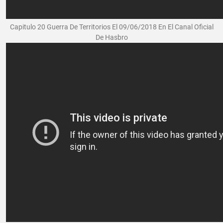
Capitulo 20 Guerra De Territorios El 09/06/2018 En El Canal Oficial
De Hasbro