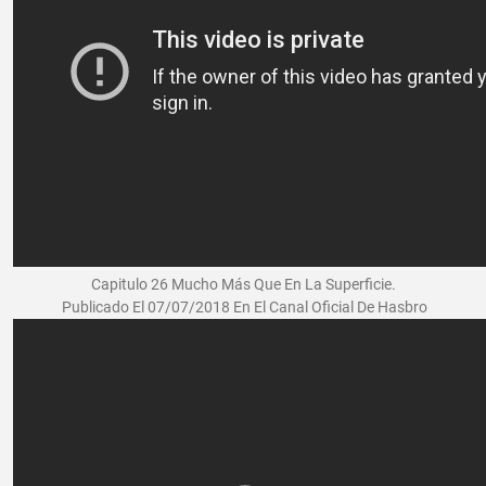
Capitulo 26 Mucho Más Que En La Superficie.
Publicado El 07/07/2018 En El Canal Oficial De Hasbro