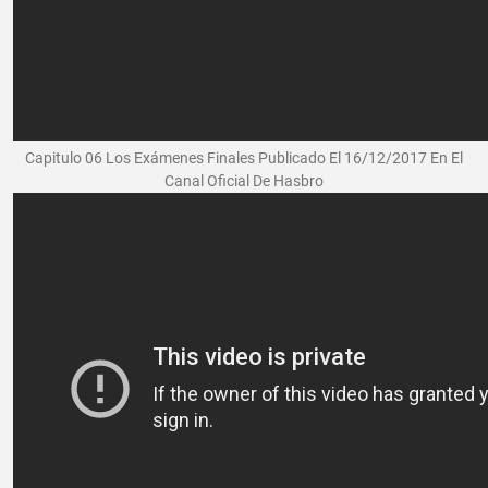
Capitulo 06 Los Exámenes Finales Publicado El 16/12/2017 En El
Canal Oficial De Hasbro