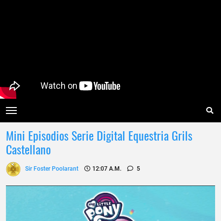
Mini Episodios Serie Digital Equestria Grils
Castellano
Sir Foster Poolarant
12:07 A.m.
5