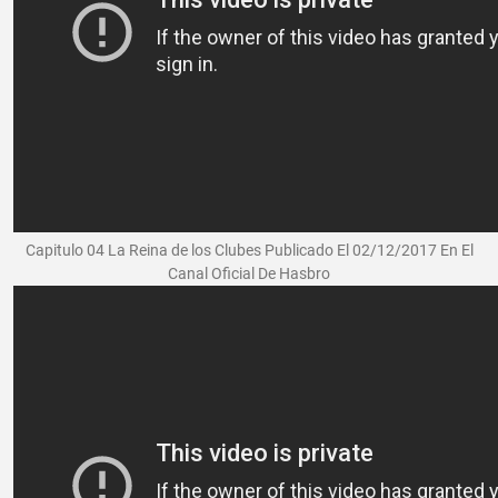
Capitulo 04 La Reina de los Clubes Publicado El 02/12/2017 En El
Canal Oficial De Hasbro