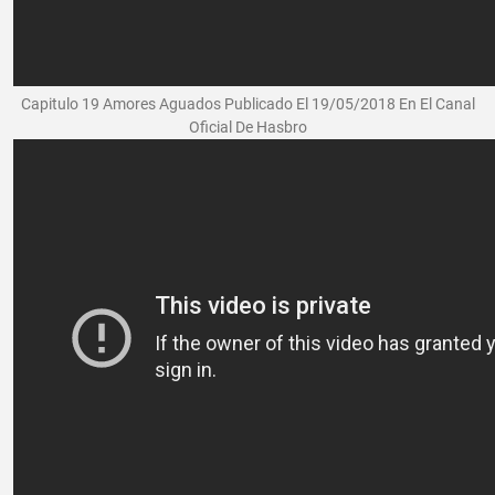
Capitulo 19 Amores Aguados Publicado El 19/05/2018 En El Canal
Oficial De Hasbro