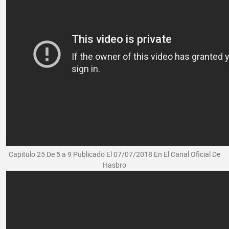
Capitulo 25 De 5 a 9 Publicado El 07/07/2018 En El Canal Oficial De
Hasbro