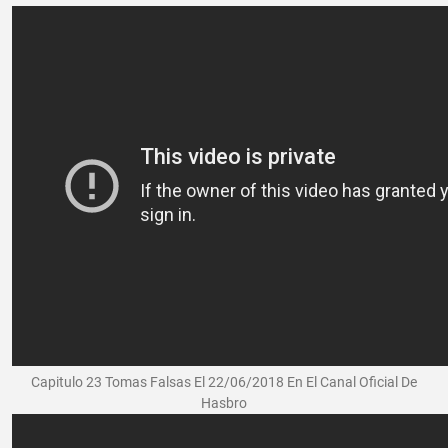
Capitulo 23 Tomas Falsas El 22/06/2018 En El Canal Oficial De
Hasbro