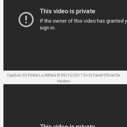
Capitulo 03 Pinkie La Niñera El 09/12/2017 En El Canal Oficial De
Hasbro