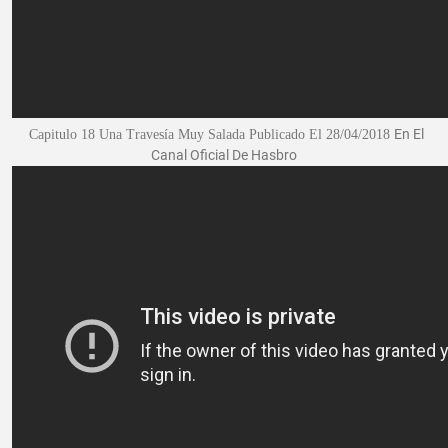
En El
Capitulo 18 Una Travesía Muy Salada
Publicado El 28/04/2018
Canal Oficial De Hasbro