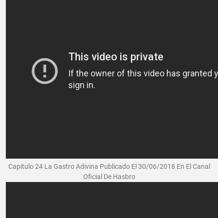
Capitulo 24 La Gastro Adivina Publicado El 30/06/2018 En El Canal
Oficial De Hasbro