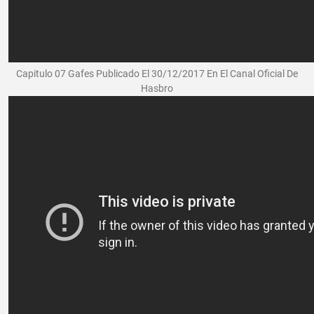
Capitulo 07 Gafes Publicado El 30/12/2017 En El Canal Oficial De
Hasbro