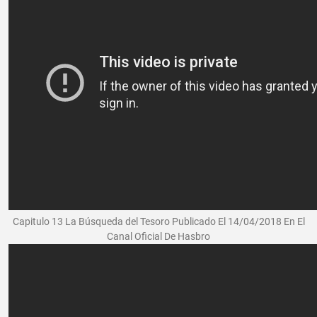
Capitulo 13 La Búsqueda del Tesoro Publicado El 14/04/2018 En El
Canal Oficial De Hasbro