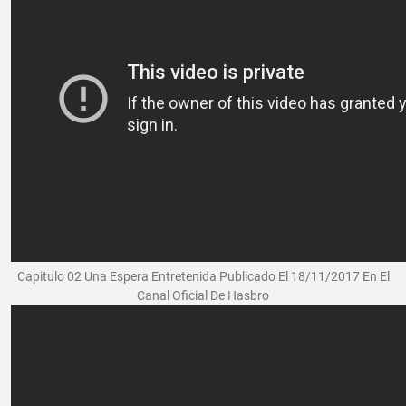
Capitulo 02 Una Espera Entretenida Publicado El 18/11/2017 En El
Canal Oficial De Hasbro