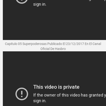
Capitulo 05 Superpoderosas Publicado El 23/12/2017 En El Canal
Oficial De Hasbro