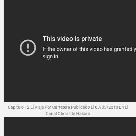
Capitulo 12 El Viaje Por Carretera Publicado El 03/03/2018 En El
Canal Oficial De Hasbro