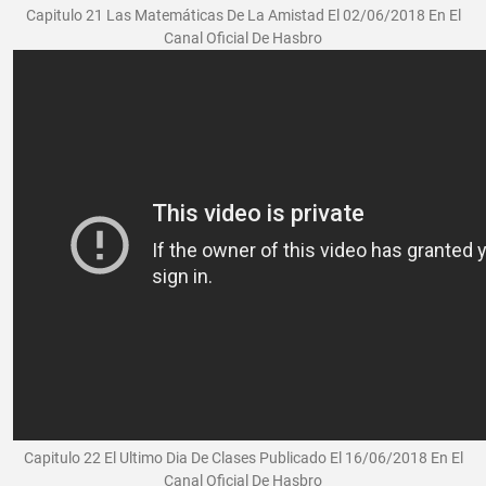
Capitulo 21 Las Matemáticas De La Amistad El 02/06/2018 En El
Canal Oficial De Hasbro
Capitulo 22 El Ultimo Dia De Clases Publicado El 16/06/2018 En El
Canal Oficial De Hasbro