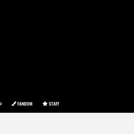
FANDOM
STAFF