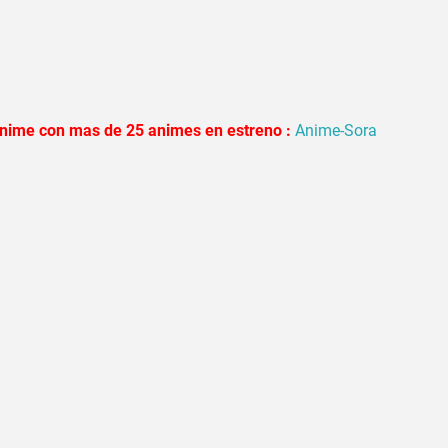
 anime con mas de 25 animes en estreno :
Anime-Sora