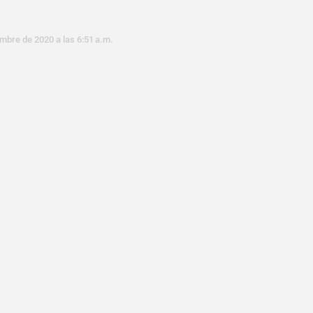
mbre de 2020 a las 6:51 a.m.