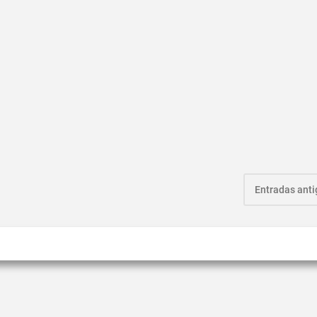
Entradas ant