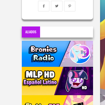
ALIADOS