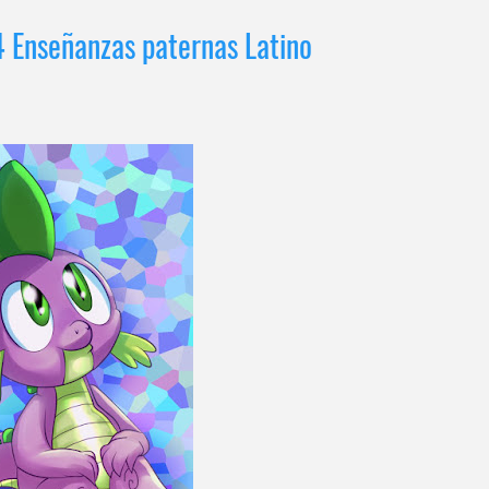
4 Enseñanzas paternas Latino