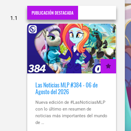
PUBLICACIÓN DESTACADA
Las Noticias MLP #384 - 06 de
Agosto del 2026
Nueva edición de #LasNoticiasMLP
con lo último en resumen de
noticias más importantes del mundo
de …