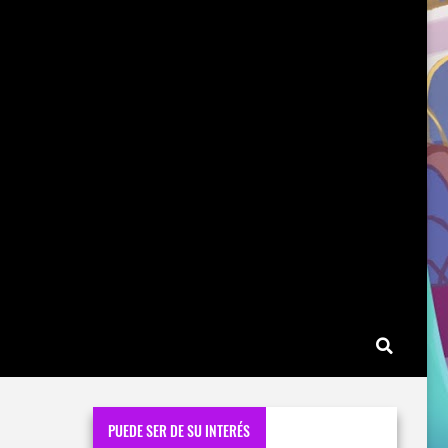
PUEDE SER DE SU INTERÉS