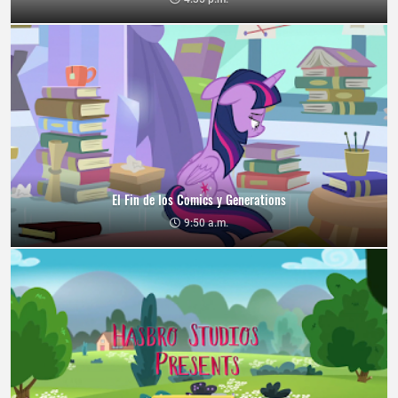
El Fin de los Comics y Generations
9:50 a.m.