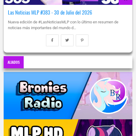
Las Noticias MLP #383 - 30 de Julio del 2026
Nueva edición de #LasNoticiasMLP con lo último en resumen de
noticias más importantes del mundo d…
ALIADOS