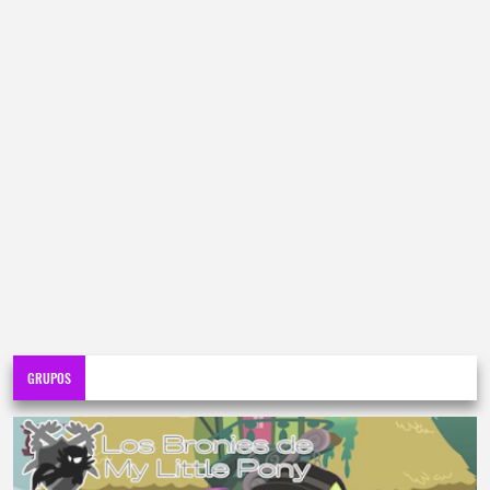
GRUPOS