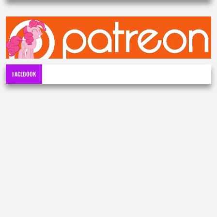
FACEBOOK