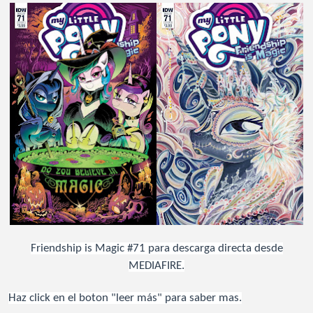
Friendship is Magic #71 para descarga directa desde
MEDIAFIRE.
Haz click en el boton "leer más" para saber mas.