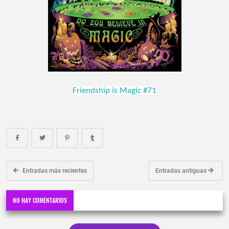
Friendship is Magic #71
Entradas más recientes
Entradas antiguas
NO HAY COMENTARIOS