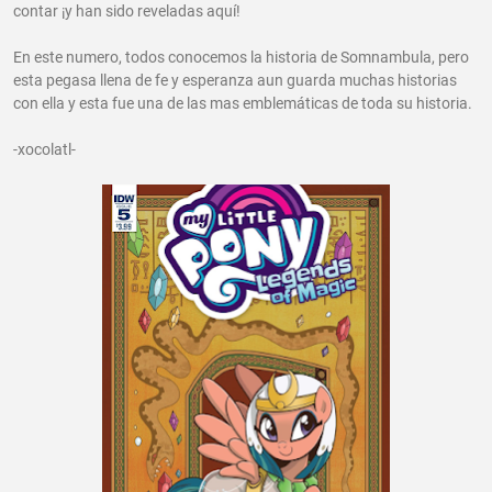
contar ¡y han sido reveladas aquí!
En este numero, todos conocemos la historia de Somnambula, pero
esta pegasa llena de fe y esperanza aun guarda muchas historias
con ella y esta fue una de las mas emblemáticas de toda su historia.
-xocolatl-