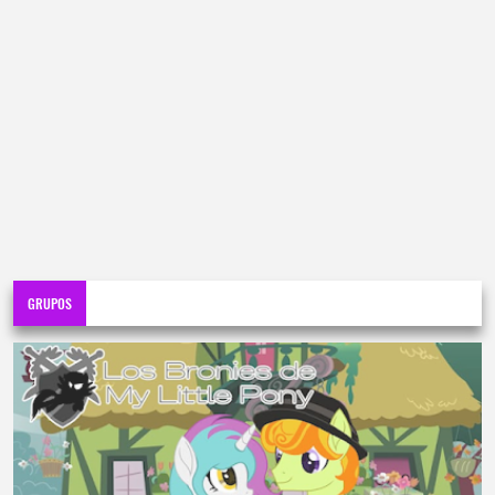
GRUPOS