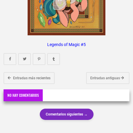
Legends of Magic #5
Entradas más recientes
Entradas antiguas
NO HAY COMENTARIOS
Comentarios siguientes →