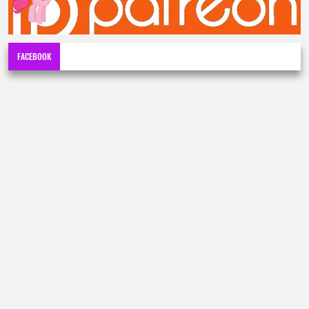
FACEBOOK