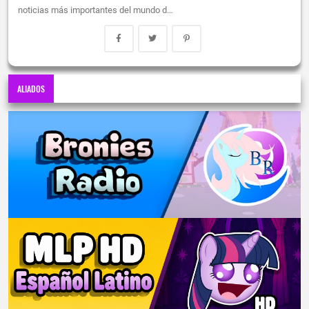
noticias más importantes del mundo d…
ALIADOS