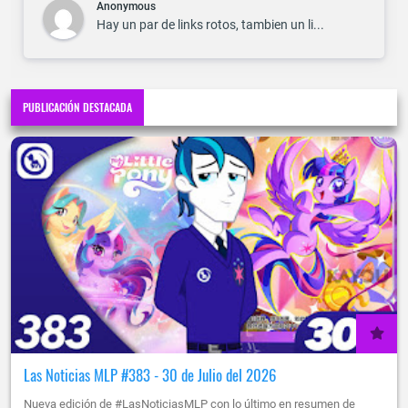
Anonymous
Hay un par de links rotos, tambien un li...
PUBLICACIÓN DESTACADA
Las Noticias MLP #383 - 30 de Julio del 2026
Nueva edición de #LasNoticiasMLP con lo último en resumen de