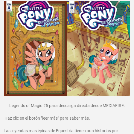
Legends of Magic #5 para descarga directa desde MEDIAFIRE.
Haz clic en el botón "leer más" para saber más.
Las leyendas mas épicas de Equestria tienen aun historias por