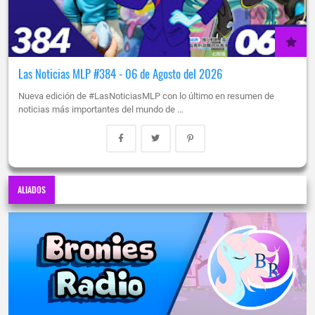
Las Noticias MLP #384 - 06 de Agosto del 2026
Nueva edición de #LasNoticiasMLP con lo último en resumen de
noticias más importantes del mundo de …
ALIADOS