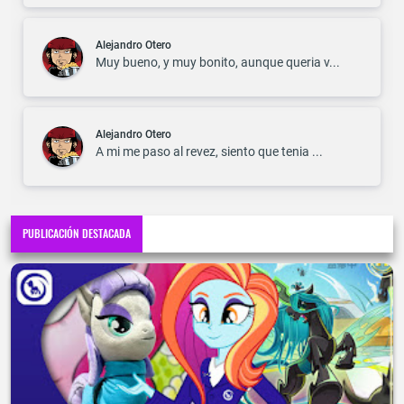
Alejandro Otero
Muy bueno, y muy bonito, aunque queria v...
Alejandro Otero
A mi me paso al revez, siento que tenia ...
PUBLICACIÓN DESTACADA