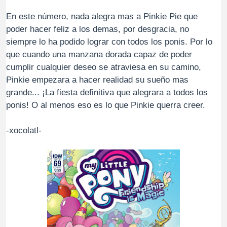
En este número, nada alegra mas a Pinkie Pie que
poder hacer feliz a los demas, por desgracia, no
siempre lo ha podido lograr con todos los ponis. Por lo
que cuando una manzana dorada capaz de poder
cumplir cualquier deseo se atraviesa en su camino,
Pinkie empezara a hacer realidad su sueño mas
grande... ¡La fiesta definitiva que alegrara a todos los
ponis! O al menos eso es lo que Pinkie querra creer.
-xocolatl-