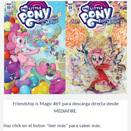
Friendship is Magic #69 para descarga directa desde
MEDIAFIRE.
Haz click en el boton "leer más" para saber más.