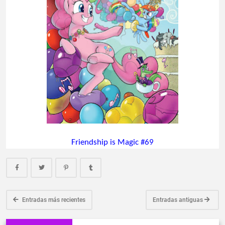
Friendship is Magic #69
Entradas más recientes
Entradas antiguas