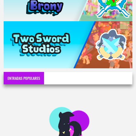
ENTRADAS POPULARES