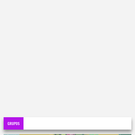
GRUPOS