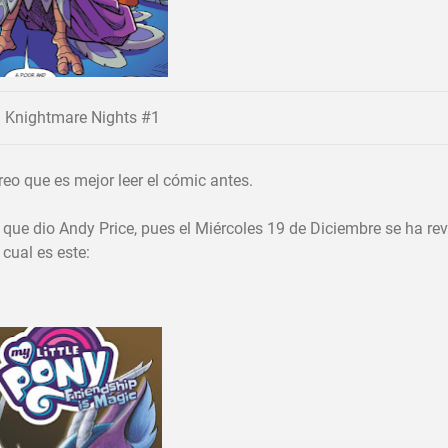
n Knightmare Nights #1
reo que es mejor leer el cómic antes.
que dio Andy Price, pues el Miércoles 19 de Diciembre se ha rev
cual es este: