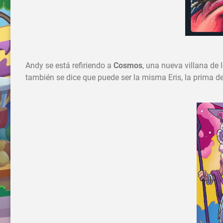
Andy se está refiriendo a
Cosmos
, una nueva villana de
también se dice que puede ser la misma Eris, la prima d