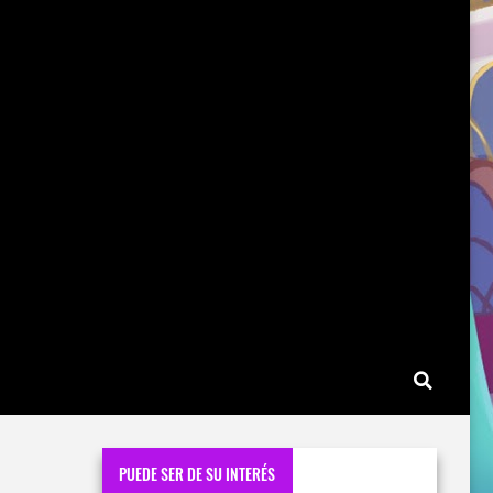
PUEDE SER DE SU INTERÉS