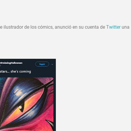
e ilustrador de los cómics, anunció en su cuenta de
Twitter
una