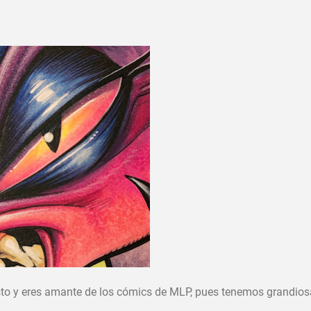
 esto y eres amante de los cómics de MLP, pues tenemos grandio