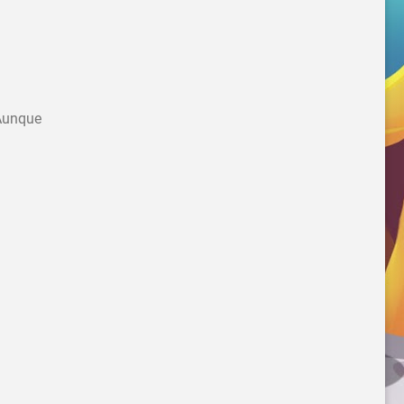
Aunque