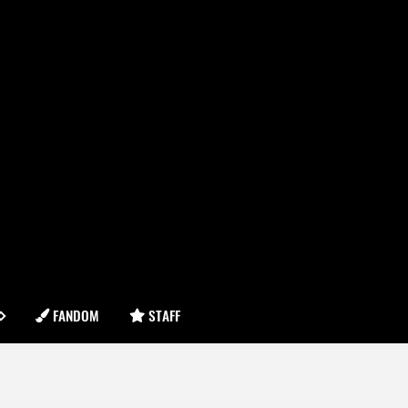
FANDOM
STAFF