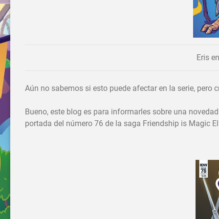
Eris e
Aún no sabemos si esto puede afectar en la serie, pero c
Bueno, este blog es para informarles sobre una novedad 
portada del número 76 de la saga Friendship is Magic El 