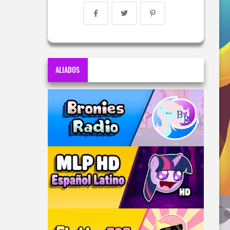
ALIADOS