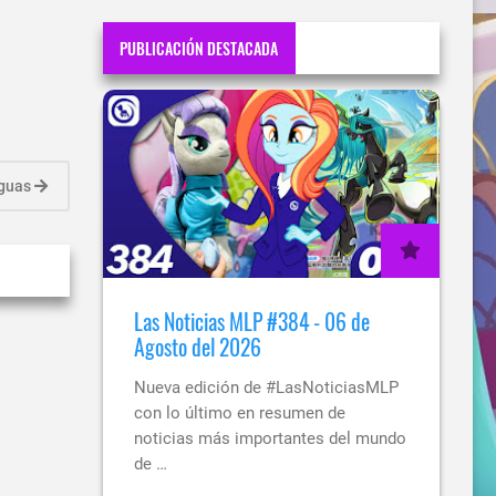
PUBLICACIÓN DESTACADA
iguas
Las Noticias MLP #384 - 06 de
Agosto del 2026
Nueva edición de #LasNoticiasMLP
con lo último en resumen de
noticias más importantes del mundo
de …