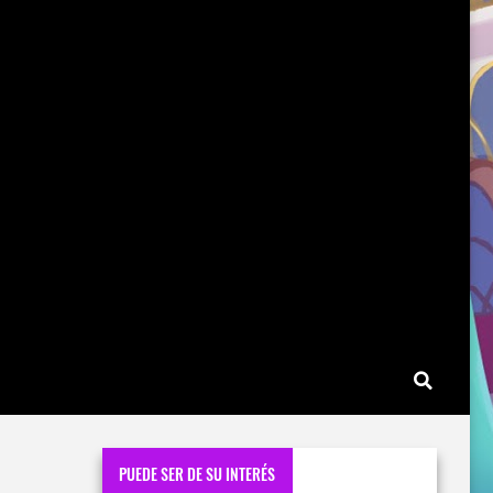
PUEDE SER DE SU INTERÉS