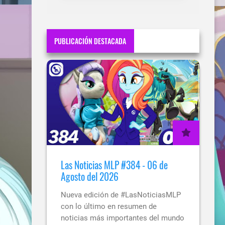
PUBLICACIÓN DESTACADA
Las Noticias MLP #384 - 06 de
Agosto del 2026
Nueva edición de #LasNoticiasMLP
con lo último en resumen de
noticias más importantes del mundo