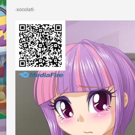
-xocolatl-