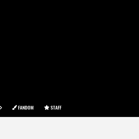
FANDOM
STAFF