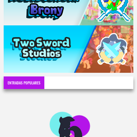
ENTRADAS POPULARES