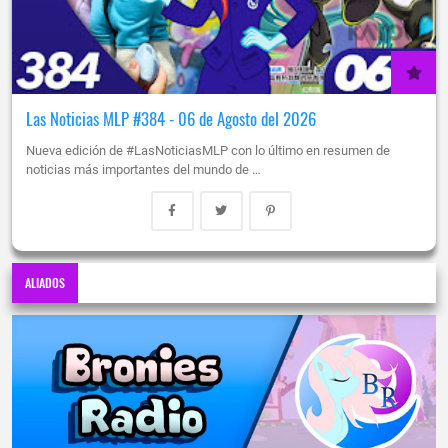
Las Noticias MLP #384 - 06 de Agosto del 2026
Nueva edición de #LasNoticiasMLP con lo último en resumen de
noticias más importantes del mundo de …
ALIADOS