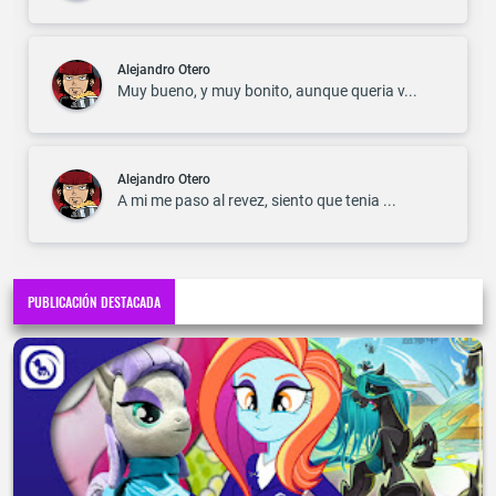
Alejandro Otero
Muy bueno, y muy bonito, aunque queria v...
Alejandro Otero
A mi me paso al revez, siento que tenia ...
PUBLICACIÓN DESTACADA