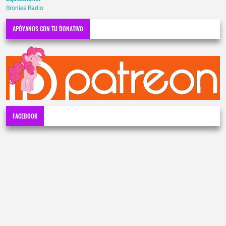
Bronies Radio
APÓYANOS CON TU DONATIVO
FACEBOOK