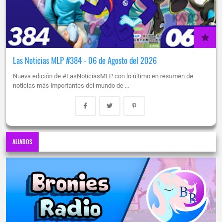
Las Noticias MLP #384 - 06 de Agosto del 2026
Nueva edición de #LasNoticiasMLP con lo último en resumen de
noticias más importantes del mundo de …
ALIADOS