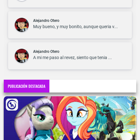
Alejandro Otero
Muy bueno, y muy bonito, aunque queria v...
Alejandro Otero
A mi me paso al revez, siento que tenia ...
PUBLICACIÓN DESTACADA