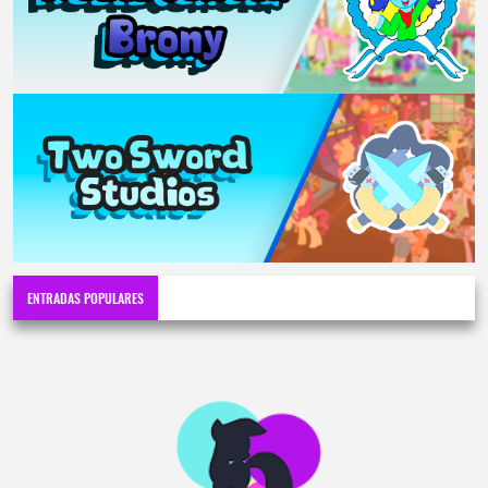
ENTRADAS POPULARES