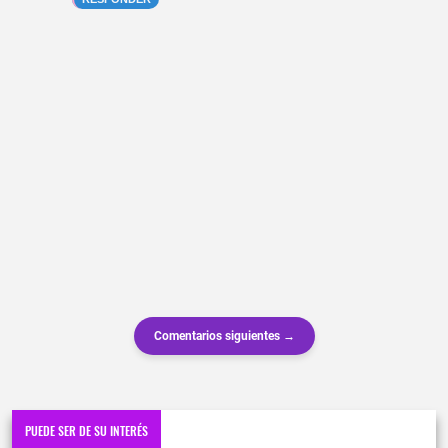
Comentarios siguientes →
PUEDE SER DE SU INTERÉS