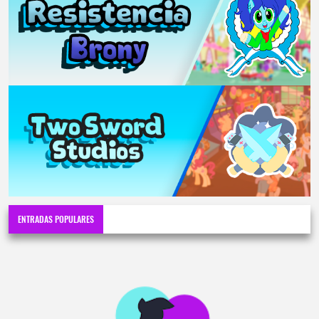
ENTRADAS POPULARES