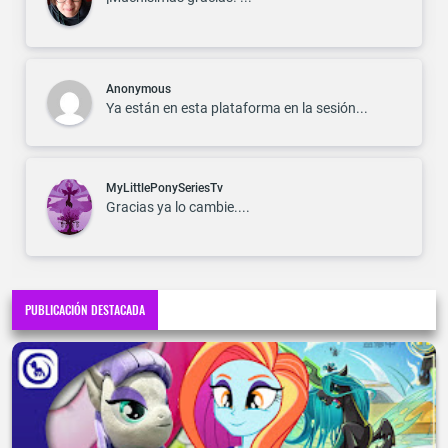
Anonymous
Ya están en esta plataforma en la sesión...
MyLittlePonySeriesTv
Gracias ya lo cambie....
PUBLICACIÓN DESTACADA