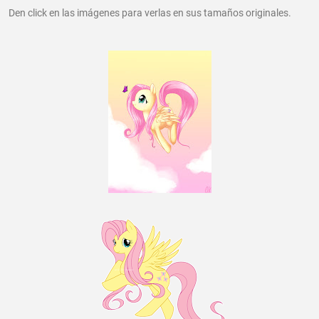
Den click en las imágenes para verlas en sus tamaños originales.