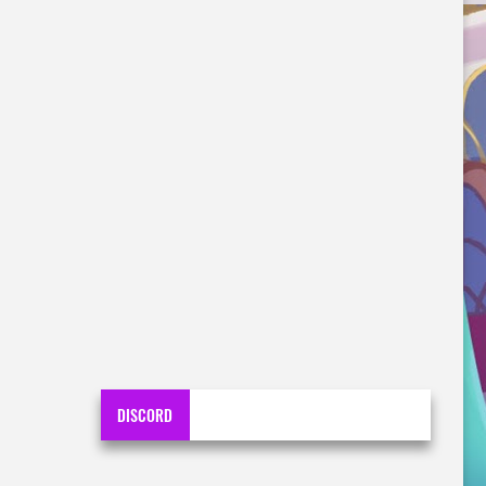
DISCORD