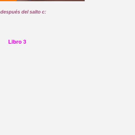
después del salto c:
Libro 3