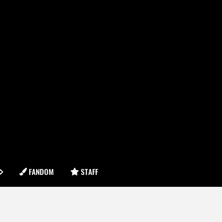
FANDOM
STAFF