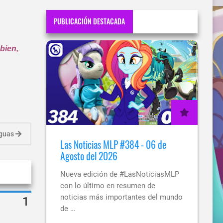
PUBLICACIÓN DESTACADA
bien,
iguas
Las Noticias MLP #384 - 06 de
Agosto del 2026
Nueva edición de #LasNoticiasMLP
con lo último en resumen de
noticias más importantes del mundo
de …