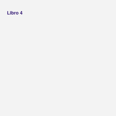
Libro 4