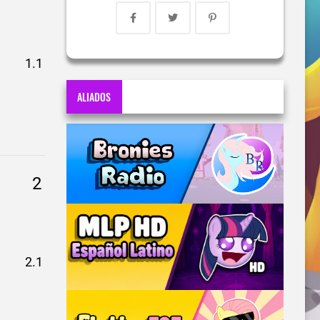
ALIADOS