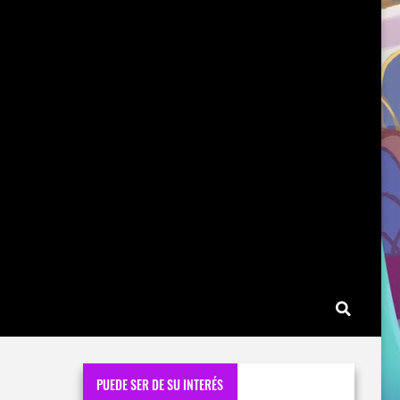
PUEDE SER DE SU INTERÉS