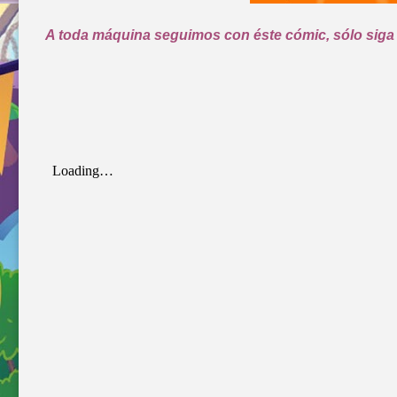
A toda máquina seguimos con éste cómic, sólo siga 