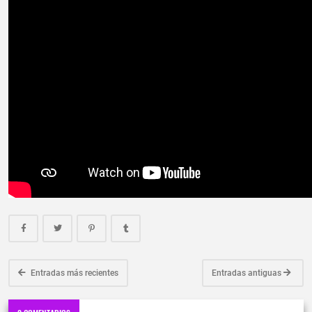
Entradas más recientes
Entradas antiguas