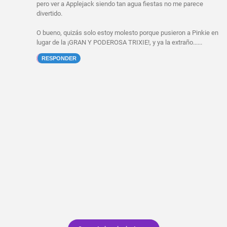
pero ver a Applejack siendo tan agua fiestas no me parece
divertido.
O bueno, quizás solo estoy molesto porque pusieron a Pinkie en
lugar de la ¡GRAN Y PODEROSA TRIXIE!, y ya la extraño......
RESPONDER