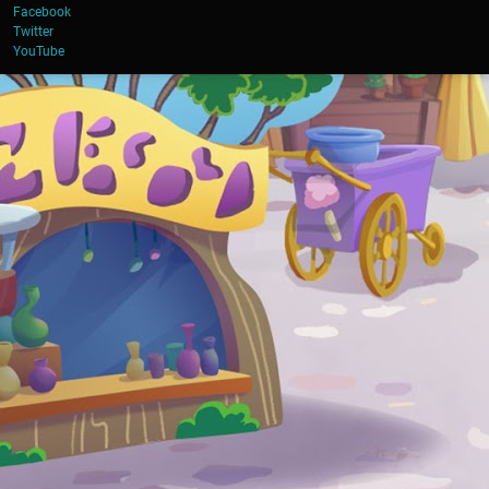
Facebook
Twitter
YouTube