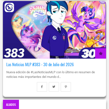
Las Noticias MLP #383 - 30 de Julio del 2026
Nueva edición de #LasNoticiasMLP con lo último en resumen de
noticias más importantes del mundo d…
ALIADOS