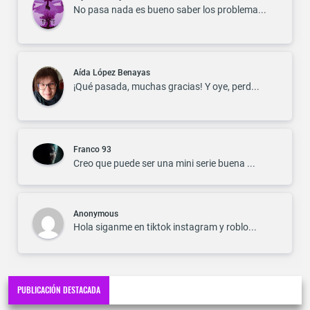
No pasa nada es bueno saber los problema...
Aída López Benayas
¡Qué pasada, muchas gracias! Y oye, perd...
Franco 93
Creo que puede ser una mini serie buena ...
Anonymous
Hola siganme en tiktok instagram y roblo...
PUBLICACIÓN DESTACADA