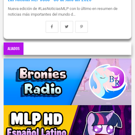
Nueva edición de #LasNoticiasMLP con lo último en resumen de
noticias más importantes del mundo d…
ALIADOS