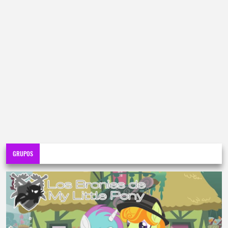
GRUPOS