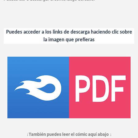
Puedes acceder a los links de descarga haciendo clic sobre
la imagen que prefieras
↓También puedes leer el cómic aquí abajo ↓