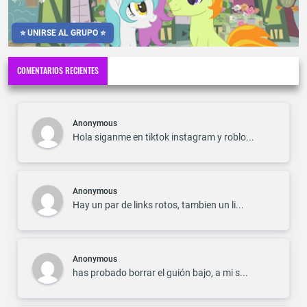
⭐ UNIRSE AL GRUPO ⭐
COMENTARIOS RECIENTES
Anonymous
Hola siganme en tiktok instagram y roblo...
Anonymous
Hay un par de links rotos, tambien un li...
Anonymous
has probado borrar el guión bajo, a mi s...