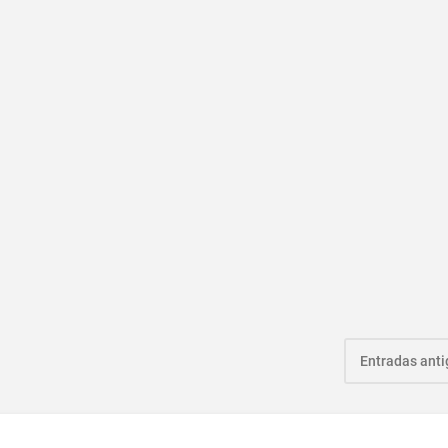
Entradas ant