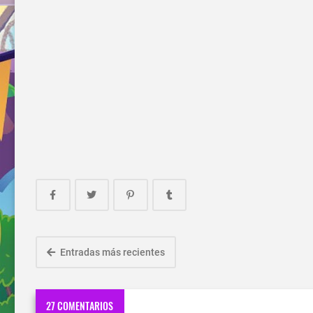
Entradas más recientes
27 COMENTARIOS