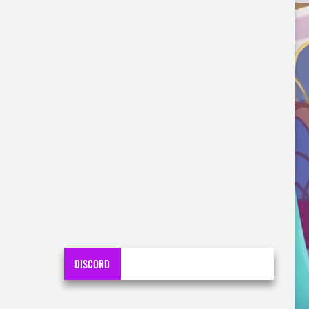
DISCORD