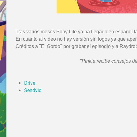
Tras varios meses Pony Life ya ha llegado en español 
En cuanto al video no hay versión sin logos ya que ap
Créditos a "El Gordo" por grabar el episodio y a Raydrop
"Pinkie recibe consejos de
Drive
Sendvid