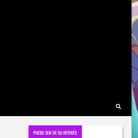
PUEDE SER DE SU INTERÉS