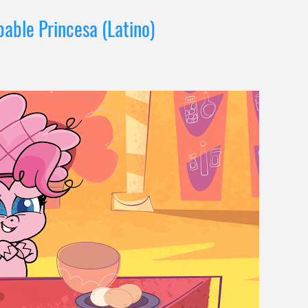
bable Princesa (Latino)