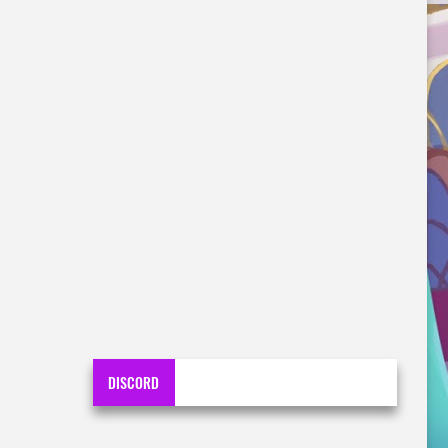
DISCORD