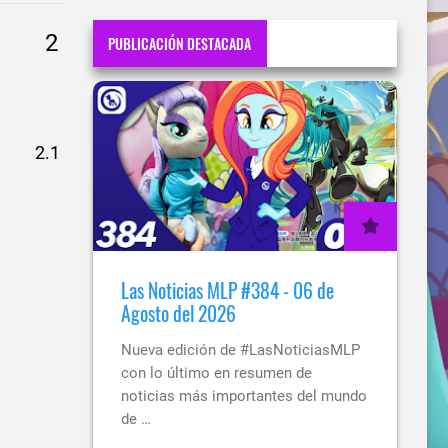
PUBLICACIÓN DESTACADA
Las Noticias MLP #384 - 06 de
Agosto del 2026
Nueva edición de #LasNoticiasMLP
con lo último en resumen de
noticias más importantes del mundo
de …