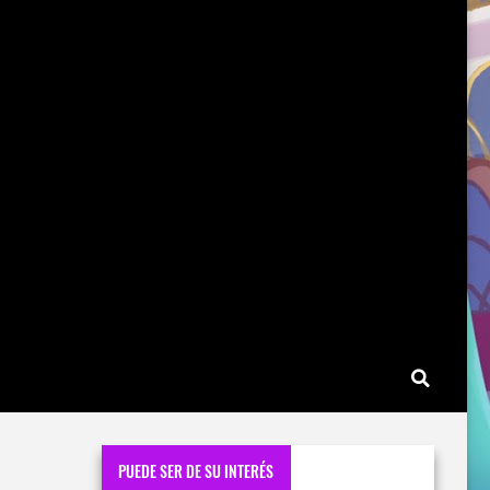
PUEDE SER DE SU INTERÉS