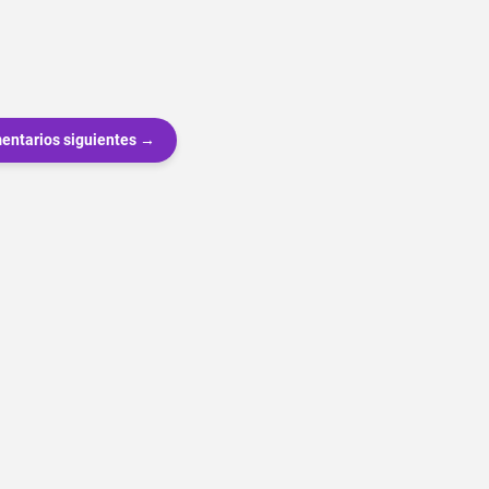
entarios siguientes →