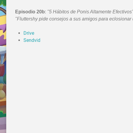
Episodio 20b
:
"5 Hábitos de Ponis Altamente Efectivos
"Fluttershy pide consejos a sus amigos para eclosionar 
Drive
Sendvid