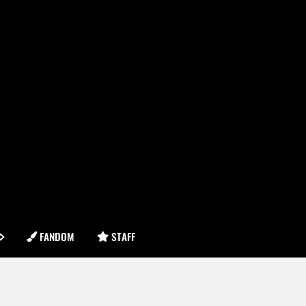
FANDOM
STAFF