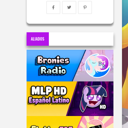
ALIADOS