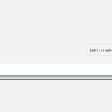
Entradas ant