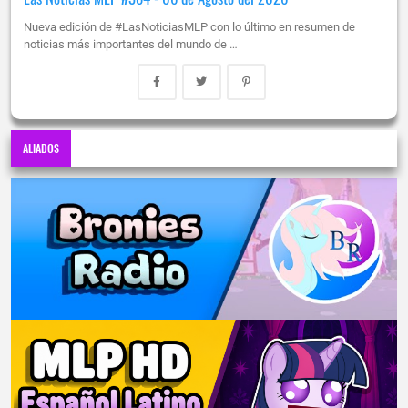
Nueva edición de #LasNoticiasMLP con lo último en resumen de
noticias más importantes del mundo de …
ALIADOS