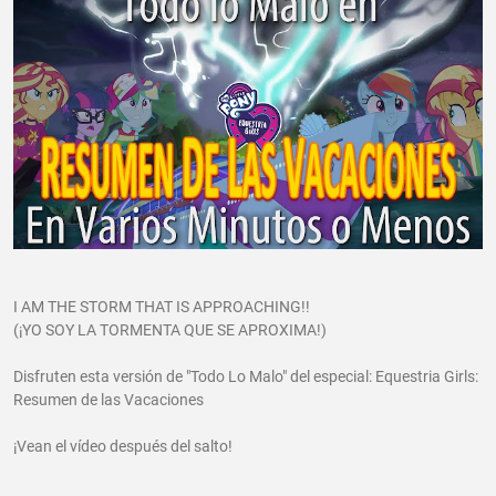
I AM THE STORM THAT IS APPROACHING!!
(¡YO SOY LA TORMENTA QUE SE APROXIMA!)
Disfruten esta versión de "Todo Lo Malo" del especial: Equestria Girls:
Resumen de las Vacaciones
¡Vean el vídeo después del salto!