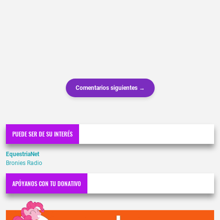
Comentarios siguientes →
PUEDE SER DE SU INTERÉS
EquestriaNet
Bronies Radio
APÓYANOS CON TU DONATIVO