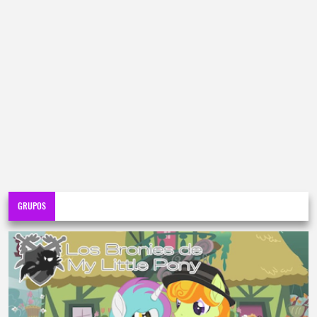
GRUPOS