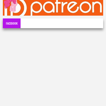
FACEBOOK