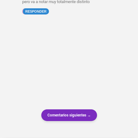
pero va a notar muy totalmente distinto
RESPONDER
Comentarios siguientes →