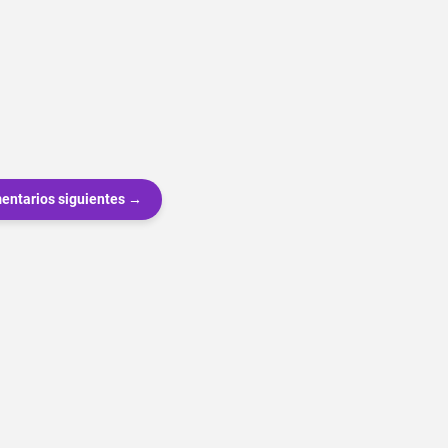
entarios siguientes →