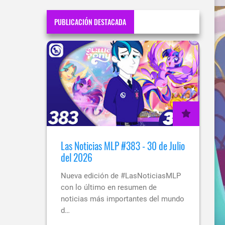
PUBLICACIÓN DESTACADA
Las Noticias MLP #383 - 30 de Julio
del 2026
Nueva edición de #LasNoticiasMLP
con lo último en resumen de
noticias más importantes del mundo
d…