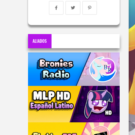
ALIADOS