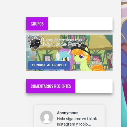
GRUPOS
⭐ UNIRSE AL GRUPO ⭐
COMENTARIOS RECIENTES
Anonymous
Hola siganme en tiktok
instagram y roblo...