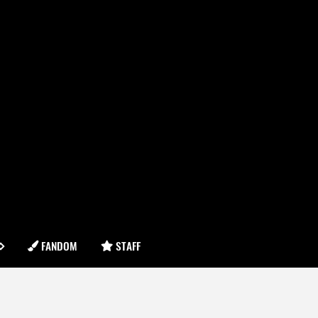
FANDOM
STAFF