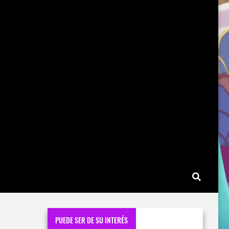
PUEDE SER DE SU INTERÉS