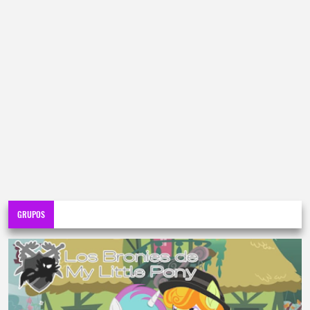
GRUPOS