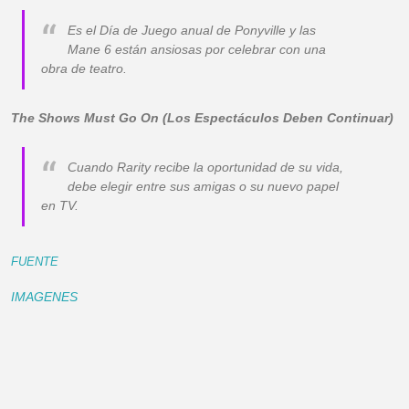
Es el Día de Juego anual de Ponyville y las
Mane 6 están ansiosas por celebrar con una
obra de teatro.
The Shows Must Go On (Los Espectáculos Deben Continuar)
Cuando Rarity recibe la oportunidad de su vida,
debe elegir entre sus amigas o su nuevo papel
en TV.
FUENTE
IMAGENES