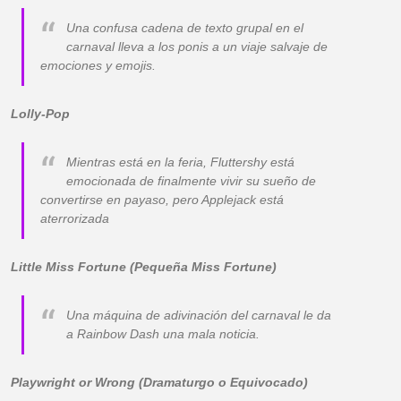
Una confusa cadena de texto grupal en el
carnaval lleva a los ponis a un viaje salvaje de
emociones y emojis.
Lolly-Pop
Mientras está en la feria, Fluttershy está
emocionada de finalmente vivir su sueño de
convertirse en payaso, pero Applejack está
aterrorizada
Little Miss Fortune (Pequeña Miss Fortune)
Una máquina de adivinación del carnaval le da
a Rainbow Dash una mala noticia.
Playwright or Wrong (Dramaturgo o Equivocado)