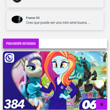
Franco 93
Creo que puede ser una mini serie buena ...
PUBLICACIÓN DESTACADA