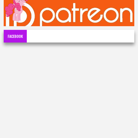
FACEBOOK