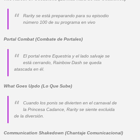
Rarity se está preparando para su episodio
número 100 de su programa en vivo
Portal Combat (Combate de Portales)
El portal entre Equestria y el lado salvaje se
está cerrando, Rainbow Dash se queda
atascada en él.
What Goes Updo (Lo Que Sube)
Cuando los ponis se divierten en el carnaval de
la Princesa Cadance, Rarity se siente excluida
de la diversión.
Communication Shakedown (Chantaje Comunicacional)