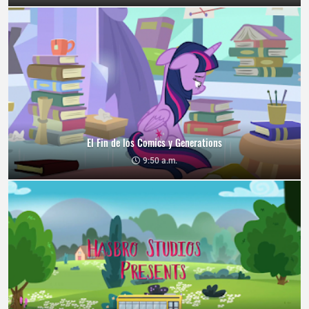
El Fin de los Comics y Generations
9:50 a.m.