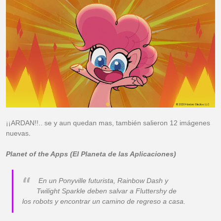
¡¡ARDAN!!.. se y aun quedan mas, también salieron 12 imágenes
nuevas
.
Planet of the Apps (El Planeta de las Aplicaciones)
En un Ponyville futurista, Rainbow Dash y
Twilight Sparkle deben salvar a Fluttershy de
los robots y encontrar un camino de regreso a casa.