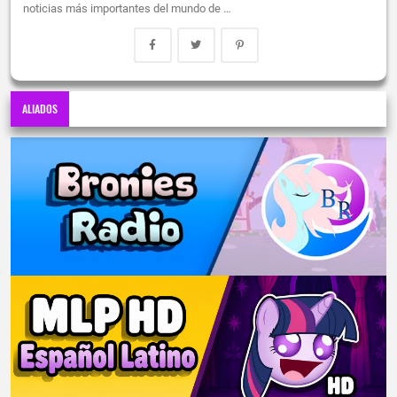
noticias más importantes del mundo de …
ALIADOS