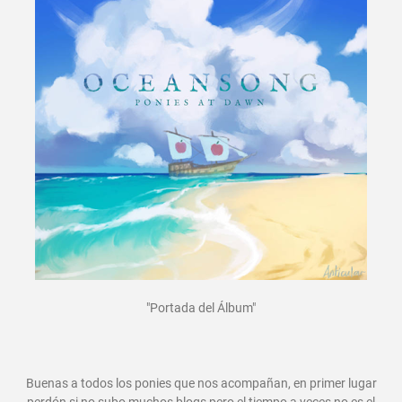
"Portada del Álbum"
Buenas a todos los ponies que nos acompañan, en primer lugar