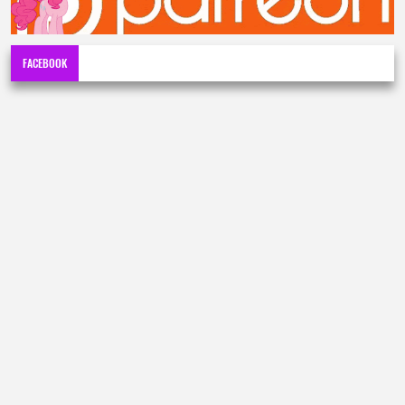
FACEBOOK