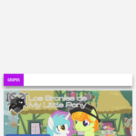
GRUPOS