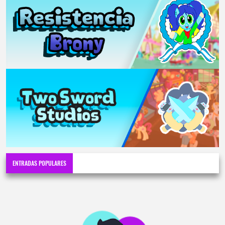
ENTRADAS POPULARES