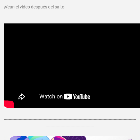
¡Vean el vídeo después del salto!
----------------------------------------------------------------------------------------------------------
---------------------------------------