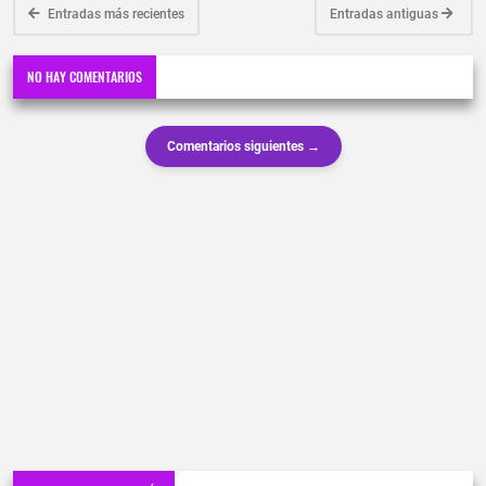
Entradas más recientes
Entradas antiguas
NO HAY COMENTARIOS
Comentarios siguientes →