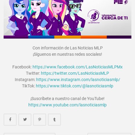
Con información de Las Noticias MLP
¡Síguenos en nuestras redes sociales!
Facebook:
https://www.facebook.com/LasNoticiasMLPMx
Twitter:
https://twitter.com/LasNoticiasMLP
Instagram:
https://www.instagram.com/lasnoticiasmlp/
TikTok:
https://www.tiktok.com/@lasnoticiasmlp
¡Suscríbete a nuestro canal de YouTube!
https://www.youtube.com/lasnoticiasmlp