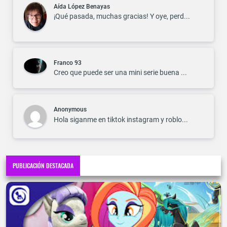
Aída López Benayas
¡Qué pasada, muchas gracias! Y oye, perd...
Franco 93
Creo que puede ser una mini serie buena ...
Anonymous
Hola siganme en tiktok instagram y roblo...
PUBLICACIÓN DESTACADA