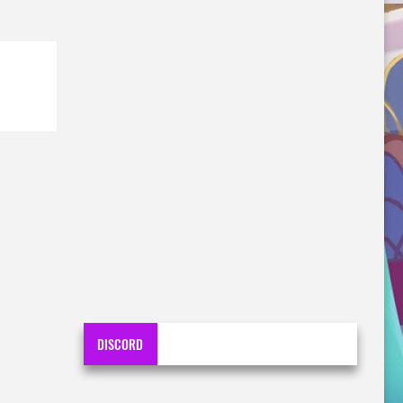
DISCORD