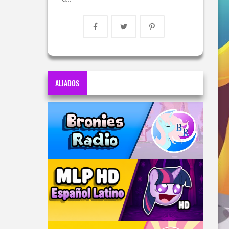
ALIADOS