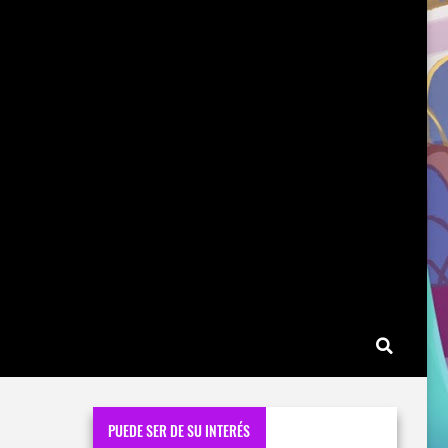
PUEDE SER DE SU INTERÉS