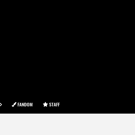
FANDOM
STAFF