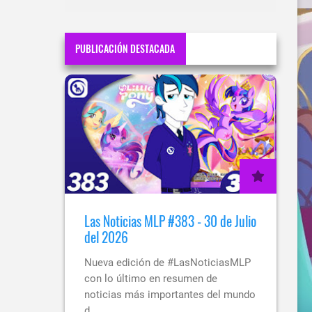
PUBLICACIÓN DESTACADA
Las Noticias MLP #383 - 30 de Julio
del 2026
Nueva edición de #LasNoticiasMLP
con lo último en resumen de
noticias más importantes del mundo
d…