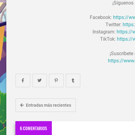
¡Síguenos 
Facebook:
https://
Twitter:
https
Instagram:
https:/
TikTok:
https:/
¡Suscríbete
https://www
Entradas más recientes
6 COMENTARIOS