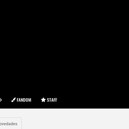
FANDOM
STAFF
ovedades