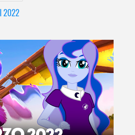
el 2022