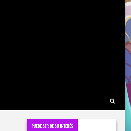
PUEDE SER DE SU INTERÉS