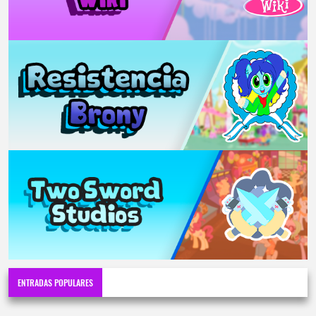
ENTRADAS POPULARES