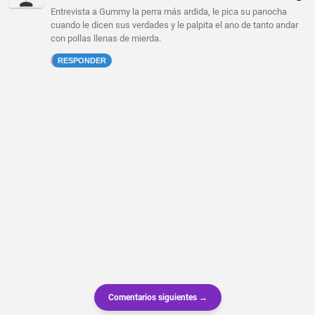
Entrevista a Gummy la perra más ardida, le pica su panocha
cuando le dicen sus verdades y le palpita el ano de tanto andar
con pollas llenas de mierda.
RESPONDER
Comentarios siguientes →