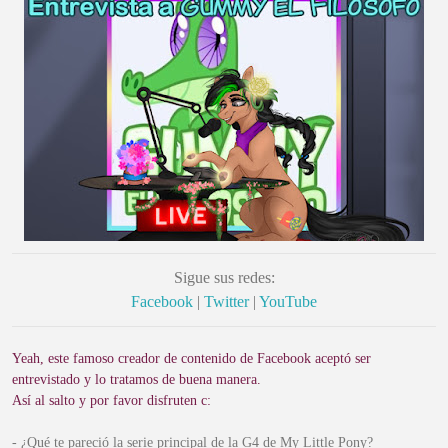
Sigue sus redes:
Facebook
|
Twitter
|
YouTube
Yeah, este famoso creador de contenido de Facebook aceptó ser
entrevistado y lo tratamos de buena manera.
Así al salto y por favor disfruten c:
- ¿Qué te pareció la serie principal de la G4 de My Little Pony?