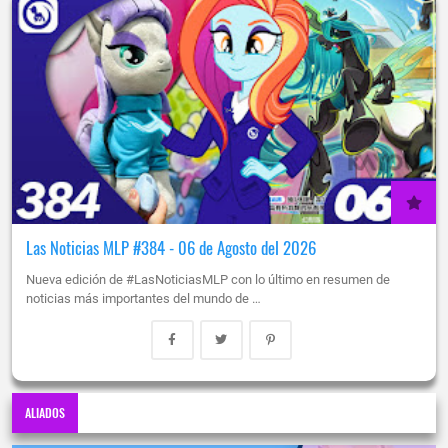
Las Noticias MLP #384 - 06 de Agosto del 2026
Nueva edición de #LasNoticiasMLP con lo último en resumen de
noticias más importantes del mundo de …
ALIADOS