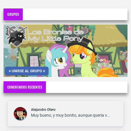
GRUPOS
⭐ UNIRSE AL GRUPO ⭐
COMENTARIOS RECIENTES
Alejandro Otero
Muy bueno, y muy bonito, aunque queria v...