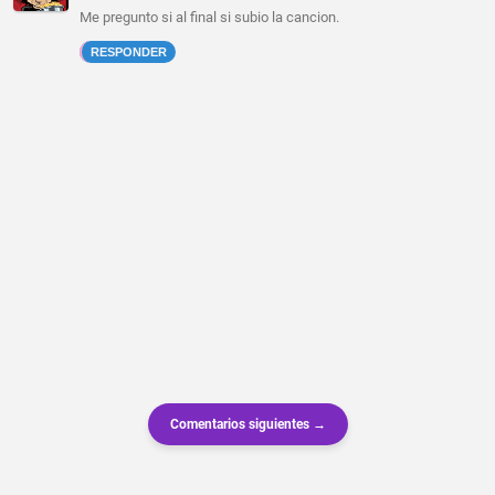
Me pregunto si al final si subio la cancion.
RESPONDER
Comentarios siguientes →