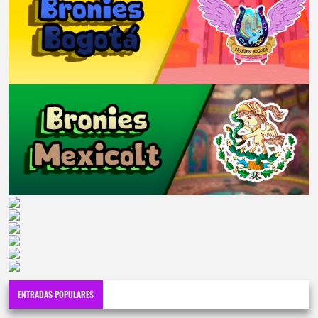
ENTRADAS POPULARES