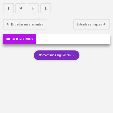
Entradas más recientes
Entradas antiguas
NO HAY COMENTARIOS
Comentarios siguientes →