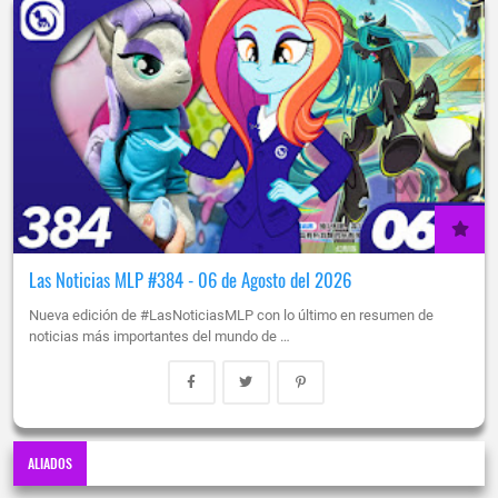
Las Noticias MLP #384 - 06 de Agosto del 2026
Nueva edición de #LasNoticiasMLP con lo último en resumen de
noticias más importantes del mundo de …
ALIADOS