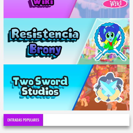
ENTRADAS POPULARES