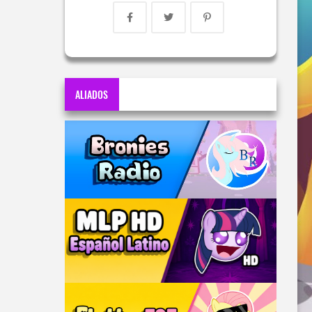
ALIADOS