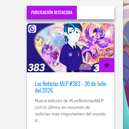
PUBLICACIÓN DESTACADA
Las Noticias MLP #383 - 30 de Julio
del 2026
Nueva edición de #LasNoticiasMLP
con lo último en resumen de
noticias más importantes del mundo
d…