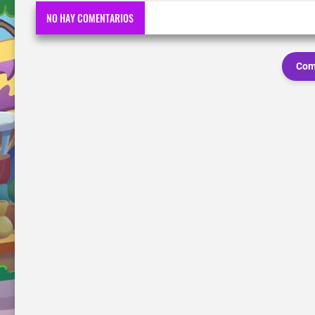
NO HAY COMENTARIOS
Com