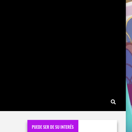
PUEDE SER DE SU INTERÉS