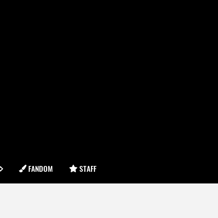
FANDOM
STAFF