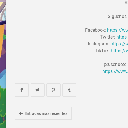
©
¡Síguenos 
Facebook:
https://
Twitter:
https
Instagram:
https:/
TikTok:
https:/
¡Suscríbete
https://www
Entradas más recientes