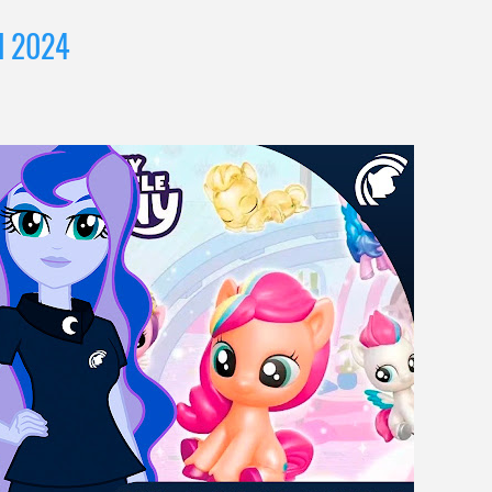
l 2024