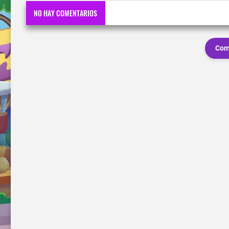
NO HAY COMENTARIOS
Com