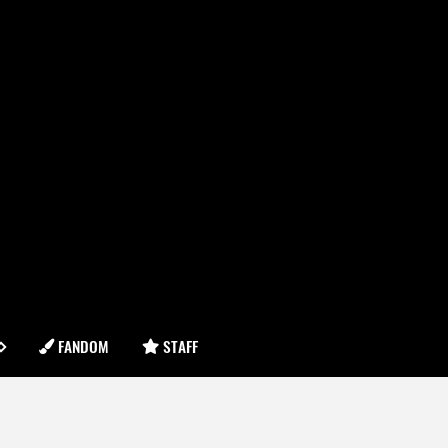
FANDOM
STAFF