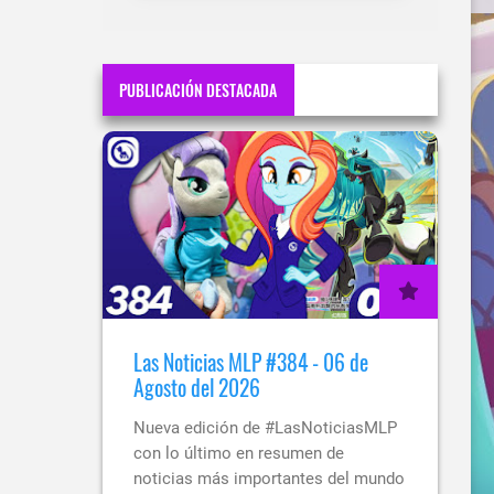
PUBLICACIÓN DESTACADA
Las Noticias MLP #384 - 06 de
Agosto del 2026
Nueva edición de #LasNoticiasMLP
con lo último en resumen de
noticias más importantes del mundo