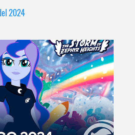
del 2024