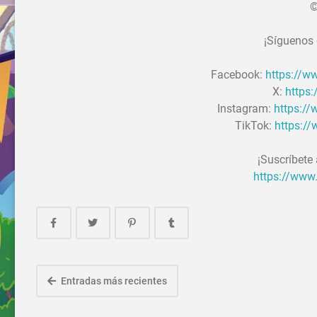
©
¡Síguenos 
Facebook:
https://
X:
https
Instagram:
https:/
TikTok:
https:/
¡Suscríbete
https://www
Entradas más recientes