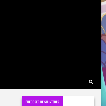
PUEDE SER DE SU INTERÉS