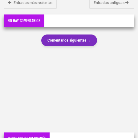
Entradas más recientes
Entradas antiguas
NO HAY COMENTARIOS
Comentarios siguientes →