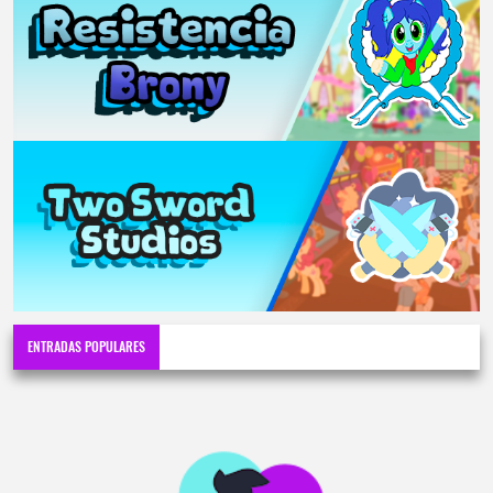
ENTRADAS POPULARES