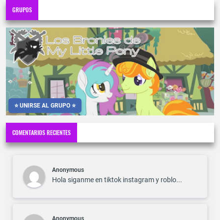
GRUPOS
⭐ UNIRSE AL GRUPO ⭐
COMENTARIOS RECIENTES
Anonymous
Hola siganme en tiktok instagram y roblo...
Anonymous