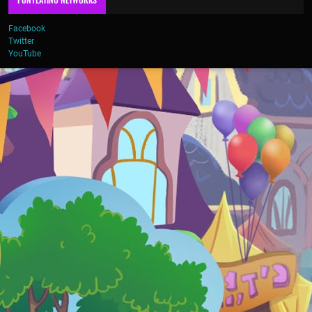
Facebook
Twitter
YouTube