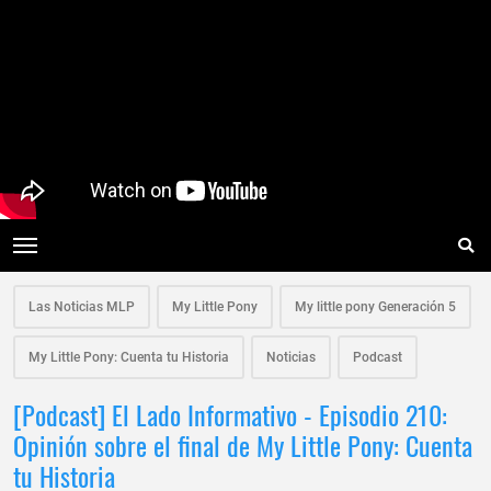
Las Noticias MLP
My Little Pony
My little pony Generación 5
My Little Pony: Cuenta tu Historia
Noticias
Podcast
[Podcast] El Lado Informativo - Episodio 210:
Opinión sobre el final de My Little Pony: Cuenta
tu Historia