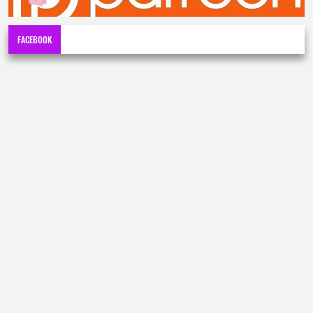
FACEBOOK