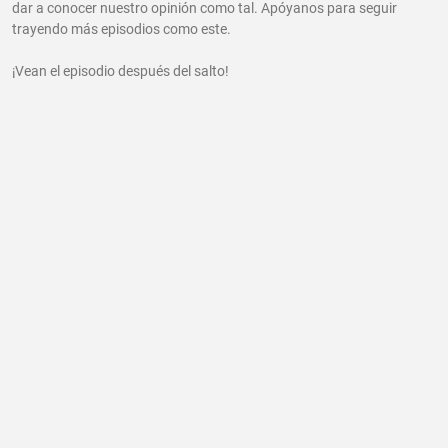
dar a conocer nuestro opinión como tal. Apóyanos para seguir
trayendo más episodios como este.
¡Vean el episodio después del salto!