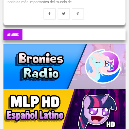
noticias más importantes del mundo de …
ALIADOS