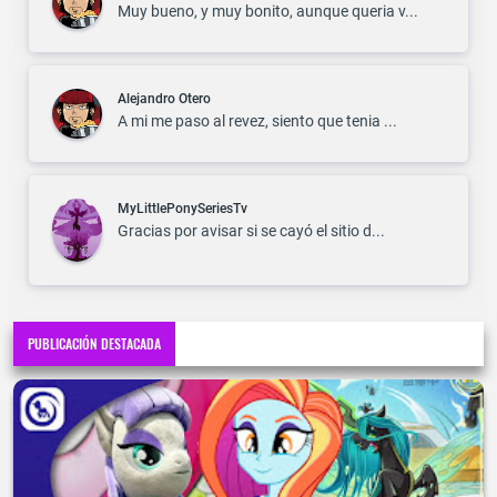
Muy bueno, y muy bonito, aunque queria v...
Alejandro Otero
A mi me paso al revez, siento que tenia ...
MyLittlePonySeriesTv
Gracias por avisar si se cayó el sitio d...
PUBLICACIÓN DESTACADA