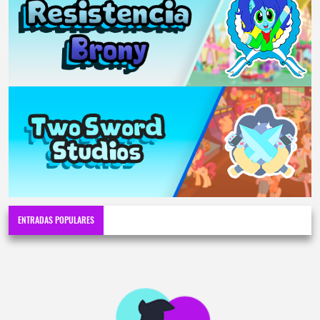
ENTRADAS POPULARES