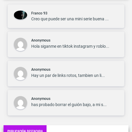
Franco 93
Creo que puede ser una mini serie buena ...
Anonymous
Hola siganme en tiktok instagram y roblo...
Anonymous
Hay un par de links rotos, tambien un li...
Anonymous
has probado borrar el guión bajo, a mi s...
PUBLICACIÓN DESTACADA