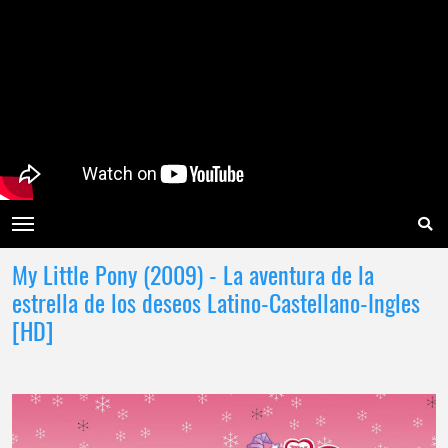
My Little Pony (2009) - La aventura de la
estrella de los deseos Latino-Castellano-Ingles
[HD]