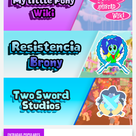
ENTRADAS POPULARES