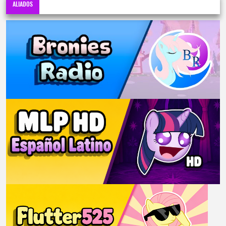
ALIADOS