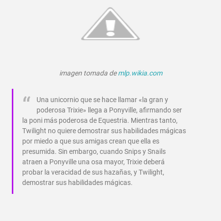
imagen tomada de
mlp.wikia.com
Una unicornio que se hace llamar «la gran y
poderosa Trixie» llega a Ponyville, afirmando ser
la poni más poderosa de Equestria. Mientras tanto,
Twilight no quiere demostrar sus habilidades mágicas
por miedo a que sus amigas crean que ella es
presumida. Sin embargo, cuando Snips y Snails
atraen a Ponyville una osa mayor, Trixie deberá
probar la veracidad de sus hazañas, y Twilight,
demostrar sus habilidades mágicas.