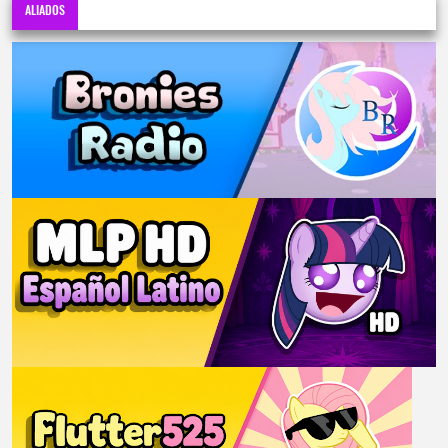
ALIADOS