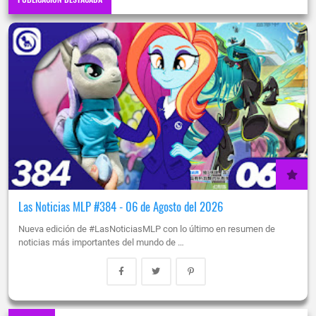
Las Noticias MLP #384 - 06 de Agosto del 2026
Nueva edición de #LasNoticiasMLP con lo último en resumen de
noticias más importantes del mundo de …