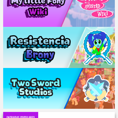
ENTRADAS POPULARES