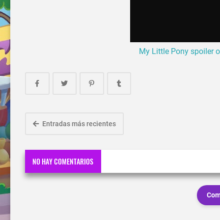
My Little Pony spoiler 
Entradas más recientes
NO HAY COMENTARIOS
Com