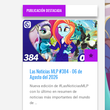
PUBLICACIÓN DESTACADA
Las Noticias MLP #384 - 06 de
Agosto del 2026
Nueva edición de #LasNoticiasMLP
con lo último en resumen de
noticias más importantes del mundo
de …