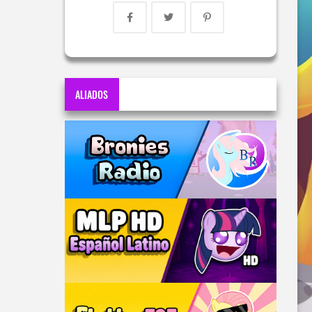
ALIADOS