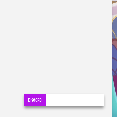
DISCORD