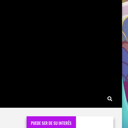
PUEDE SER DE SU INTERÉS