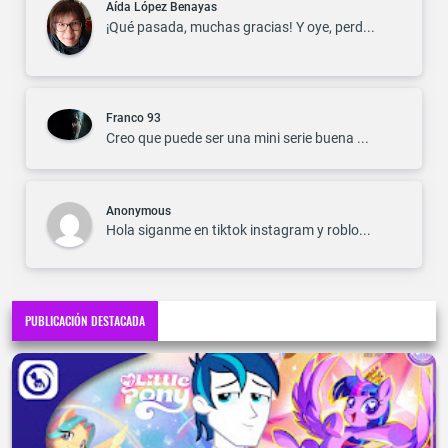
Aída López Benayas
¡Qué pasada, muchas gracias! Y oye, perd...
Franco 93
Creo que puede ser una mini serie buena ...
Anonymous
Hola siganme en tiktok instagram y roblo...
PUBLICACIÓN DESTACADA