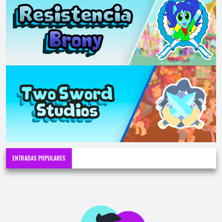
ENTRADAS POPULARES