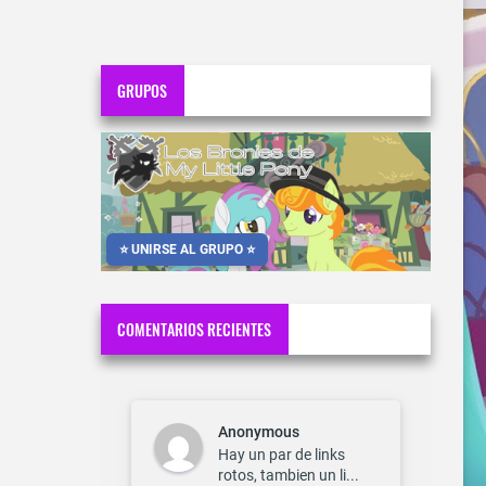
GRUPOS
⭐ UNIRSE AL GRUPO ⭐
COMENTARIOS RECIENTES
Anonymous
Hay un par de links
rotos, tambien un li...