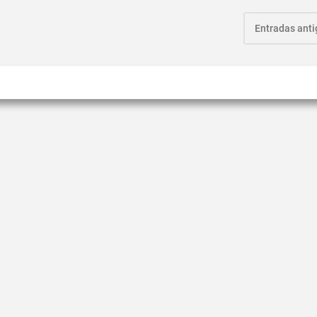
Entradas ant