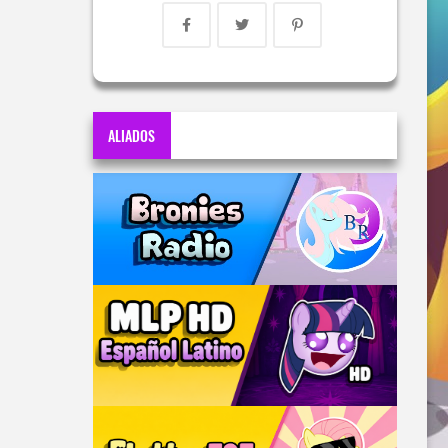
ALIADOS