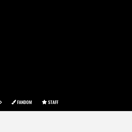
FANDOM
STAFF