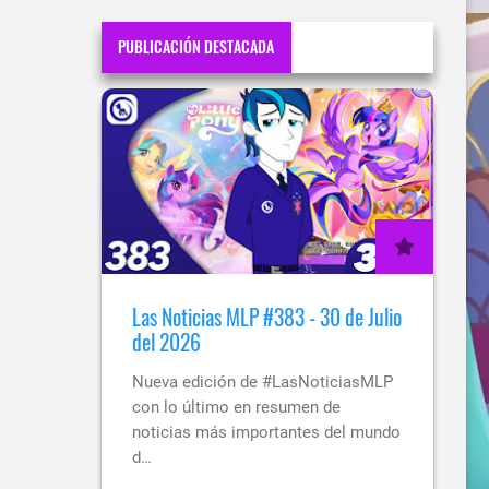
PUBLICACIÓN DESTACADA
Las Noticias MLP #383 - 30 de Julio
del 2026
Nueva edición de #LasNoticiasMLP
con lo último en resumen de
noticias más importantes del mundo
d…