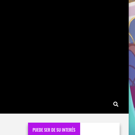
PUEDE SER DE SU INTERÉS