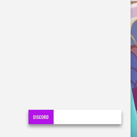
DISCORD