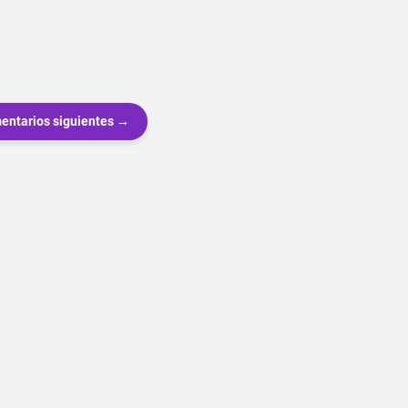
entarios siguientes →