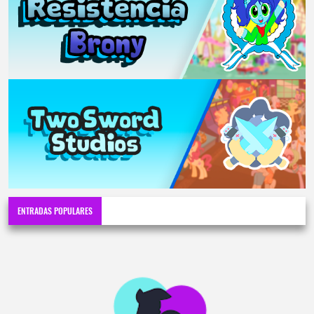
ENTRADAS POPULARES