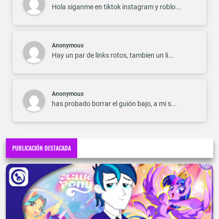
Hola siganme en tiktok instagram y roblo...
Anonymous
Hay un par de links rotos, tambien un li...
Anonymous
has probado borrar el guión bajo, a mi s...
PUBLICACIÓN DESTACADA