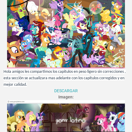
Hola amigos les compartimos los capítulos en peso ligero sin correcciones ,
esta sección se actualizara mas adelante con los capítulos corregidos y en
mejor calidad.
DESCARGAR
Imagen: