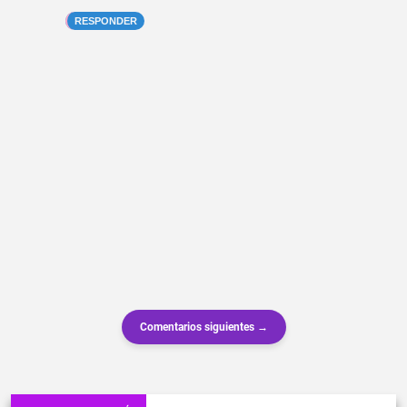
RESPONDER
Comentarios siguientes →