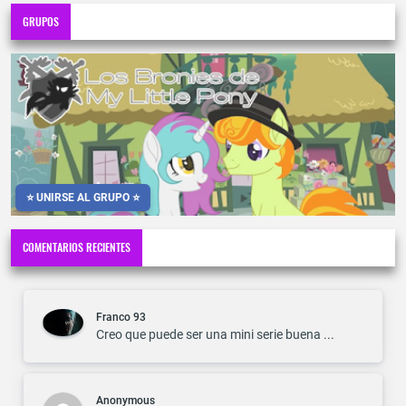
GRUPOS
⭐ UNIRSE AL GRUPO ⭐
COMENTARIOS RECIENTES
Franco 93
Creo que puede ser una mini serie buena ...
Anonymous