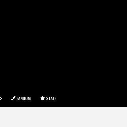
FANDOM
STAFF