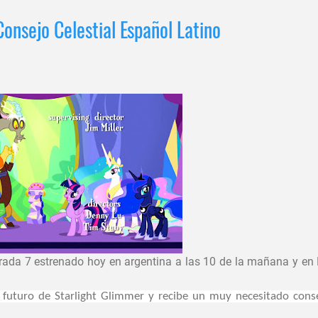
onsejo Celestial Español Latino
rada 7 estrenado hoy en argentina a las 10 de la mañana y en
 futuro de Starlight Glimmer y recibe un muy necesitado cons