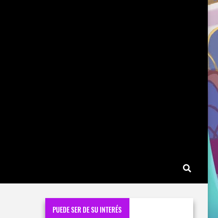
PUEDE SER DE SU INTERÉS