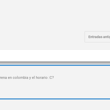
Entradas ant
rena en colombia y el horario :C?