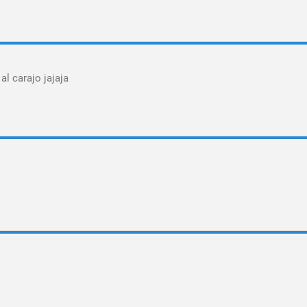
al carajo jajaja