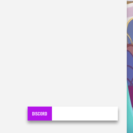
DISCORD