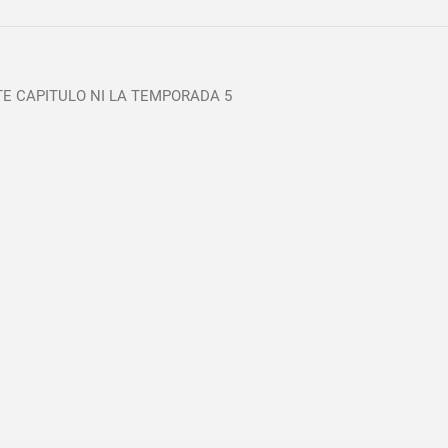
STE CAPITULO NI LA TEMPORADA 5