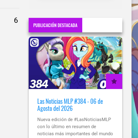
PUBLICACIÓN DESTACADA
Las Noticias MLP #384 - 06 de
Agosto del 2026
Nueva edición de #LasNoticiasMLP
con lo último en resumen de
noticias más importantes del mundo