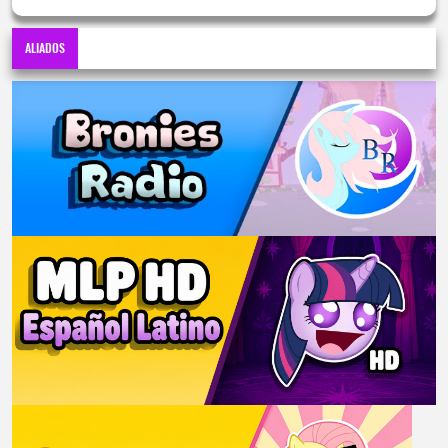
ALIADOS