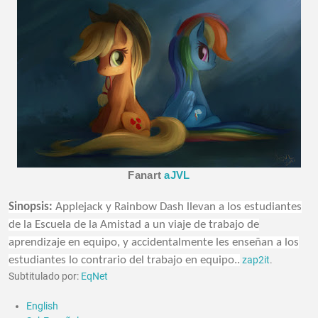
Fanart
aJVL
Sinopsis:
Applejack y Rainbow Dash llevan a los estudiantes
de la Escuela de la Amistad a un viaje de trabajo de
aprendizaje en equipo, y accidentalmente les enseñan a los
estudiantes lo contrario del trabajo en equipo..
zap2it
.
Subtitulado por:
EqNet
English