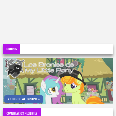
GRUPOS
⭐ UNIRSE AL GRUPO ⭐
COMENTARIOS RECIENTES