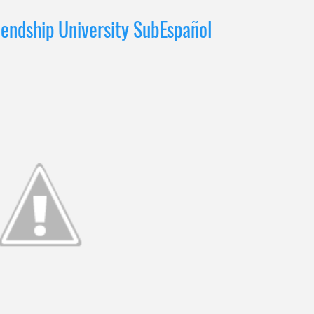
iendship University SubEspañol