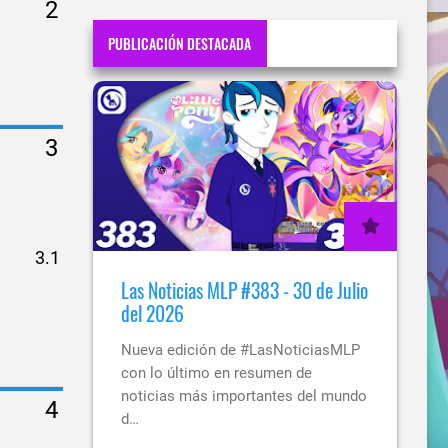
PUBLICACIÓN DESTACADA
Las Noticias MLP #383 - 30 de Julio
del 2026
Nueva edición de #LasNoticiasMLP
con lo último en resumen de
noticias más importantes del mundo
d…