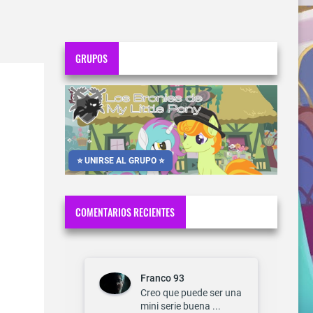
GRUPOS
⭐ UNIRSE AL GRUPO ⭐
COMENTARIOS RECIENTES
Franco 93
Creo que puede ser una
mini serie buena ...