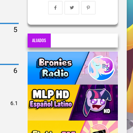
ALIADOS