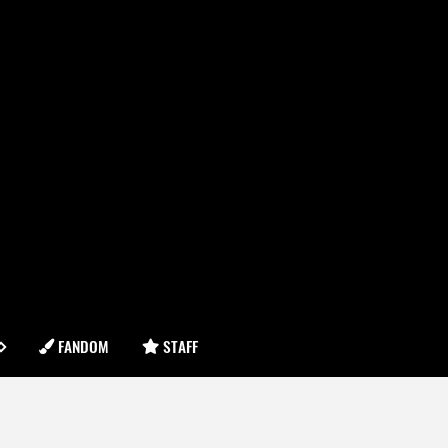
FANDOM
STAFF