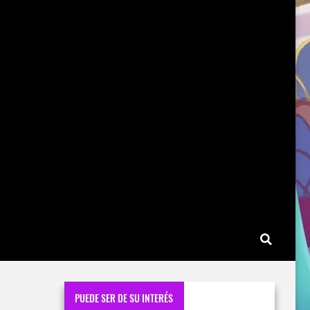
PUEDE SER DE SU INTERÉS