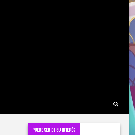
PUEDE SER DE SU INTERÉS