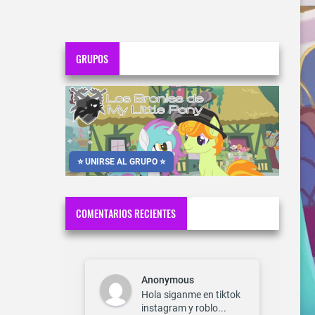
GRUPOS
⭐ UNIRSE AL GRUPO ⭐
COMENTARIOS RECIENTES
Anonymous
Hola siganme en tiktok
instagram y roblo...