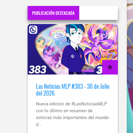
PUBLICACIÓN DESTACADA
Las Noticias MLP #383 - 30 de Julio
del 2026
Nueva edición de #LasNoticiasMLP
con lo último en resumen de
noticias más importantes del mundo
d…