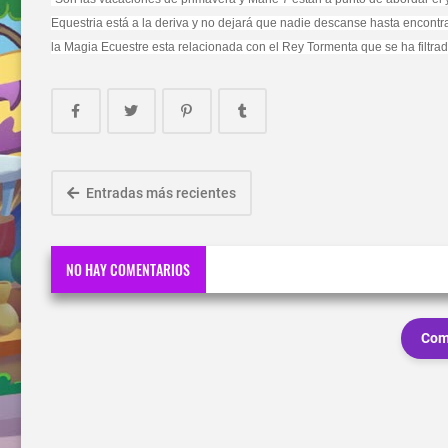
Equestria está a la deriva y no dejará que nadie descanse hasta encontrarl
la Magia Ecuestre esta relacionada con el Rey Tormenta que se ha filtr
Entradas más recientes
NO HAY COMENTARIOS
Com