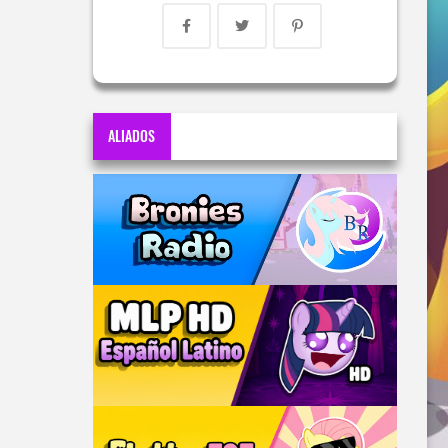
ALIADOS