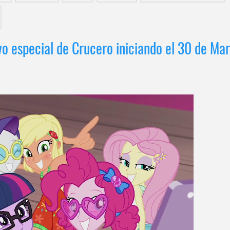
o especial de Crucero iniciando el 30 de Mar