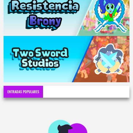
ENTRADAS POPULARES