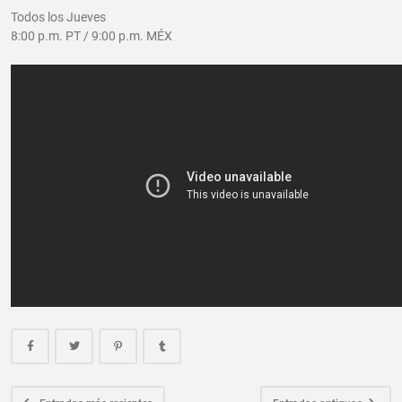
Todos los Jueves
8:00 p.m. PT / 9:00 p.m. MÉX